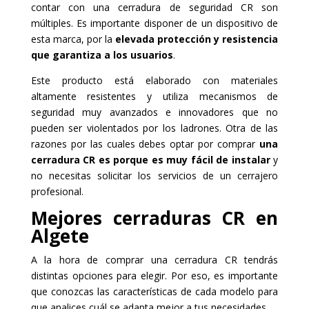
contar con una cerradura de seguridad CR son
múltiples. Es importante disponer de un dispositivo de
esta marca, por la
elevada protección y resistencia
que garantiza a los usuarios
.
Este producto está elaborado con materiales
altamente resistentes y utiliza mecanismos de
seguridad muy avanzados e innovadores que no
pueden ser violentados por los ladrones. Otra de las
razones por las cuales debes optar por comprar
una
cerradura CR es porque es muy fácil de instalar
y
no necesitas solicitar los servicios de un cerrajero
profesional.
Mejores cerraduras CR en
Algete
A la hora de comprar una cerradura CR tendrás
distintas opciones para elegir. Por eso, es importante
que conozcas las características de cada modelo para
que analices cuál se adapta mejor a tus necesidades.