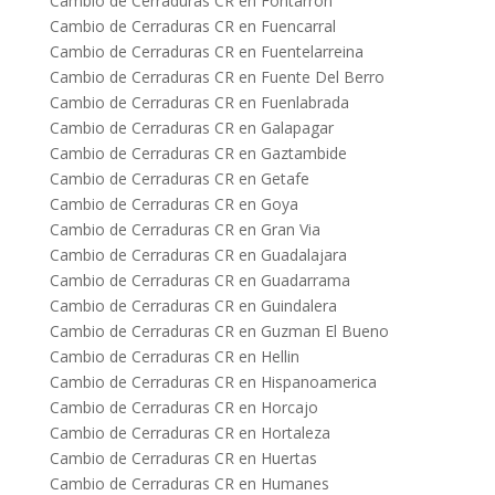
Cambio de Cerraduras CR en Fontarron
Cambio de Cerraduras CR en Fuencarral
Cambio de Cerraduras CR en Fuentelarreina
Cambio de Cerraduras CR en Fuente Del Berro
Cambio de Cerraduras CR en Fuenlabrada
Cambio de Cerraduras CR en Galapagar
Cambio de Cerraduras CR en Gaztambide
Cambio de Cerraduras CR en Getafe
Cambio de Cerraduras CR en Goya
Cambio de Cerraduras CR en Gran Via
Cambio de Cerraduras CR en Guadalajara
Cambio de Cerraduras CR en Guadarrama
Cambio de Cerraduras CR en Guindalera
Cambio de Cerraduras CR en Guzman El Bueno
Cambio de Cerraduras CR en Hellin
Cambio de Cerraduras CR en Hispanoamerica
Cambio de Cerraduras CR en Horcajo
Cambio de Cerraduras CR en Hortaleza
Cambio de Cerraduras CR en Huertas
Cambio de Cerraduras CR en Humanes