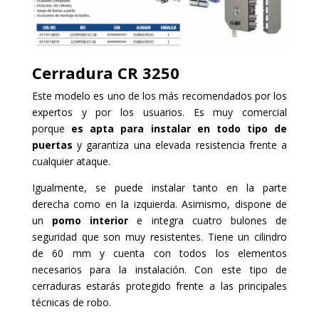
Cerradura
CR 3250
Este modelo es uno de los más recomendados por los
expertos y por los usuarios. Es muy comercial
porque
es apta para instalar en todo tipo de
puertas
y garantiza una elevada resistencia frente a
cualquier ataque.
Igualmente, se puede instalar tanto en la parte
derecha como en la izquierda. Asimismo, dispone de
un
pomo interior
e integra cuatro bulones de
seguridad que son muy resistentes. Tiene un cilindro
de 60 mm y cuenta con todos los elementos
necesarios para la instalación. Con este tipo de
cerraduras estarás protegido frente a las principales
técnicas de robo.