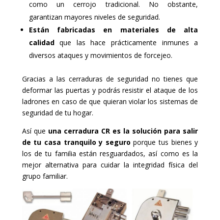
como un cerrojo tradicional. No obstante,
garantizan mayores niveles de seguridad.
Están fabricadas en materiales de alta
calidad
que las hace prácticamente inmunes a
diversos ataques y movimientos de forcejeo.
Gracias a las cerraduras de seguridad no tienes que
deformar las puertas y podrás resistir el ataque de los
ladrones en caso de que quieran violar los sistemas de
seguridad de tu hogar.
Así que
una cerradura CR es la solución para salir
de tu casa tranquilo y seguro
porque tus bienes y
los de tu familia están resguardados, así como es la
mejor alternativa para cuidar la integridad física del
grupo familiar.