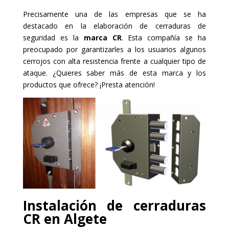
Precisamente una de las empresas que se ha
destacado en la elaboración de cerraduras de
seguridad es la
marca CR
. Esta compañía se ha
preocupado por garantizarles a los usuarios algunos
cerrojos con alta resistencia frente a cualquier tipo de
ataque. ¿Quieres saber más de esta marca y los
productos que ofrece? ¡Presta atención!
Instalación de cerraduras
CR en Algete