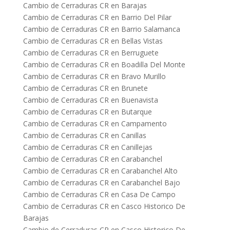
Cambio de Cerraduras CR en Barajas
Cambio de Cerraduras CR en Barrio Del Pilar
Cambio de Cerraduras CR en Barrio Salamanca
Cambio de Cerraduras CR en Bellas Vistas
Cambio de Cerraduras CR en Berruguete
Cambio de Cerraduras CR en Boadilla Del Monte
Cambio de Cerraduras CR en Bravo Murillo
Cambio de Cerraduras CR en Brunete
Cambio de Cerraduras CR en Buenavista
Cambio de Cerraduras CR en Butarque
Cambio de Cerraduras CR en Campamento
Cambio de Cerraduras CR en Canillas
Cambio de Cerraduras CR en Canillejas
Cambio de Cerraduras CR en Carabanchel
Cambio de Cerraduras CR en Carabanchel Alto
Cambio de Cerraduras CR en Carabanchel Bajo
Cambio de Cerraduras CR en Casa De Campo
Cambio de Cerraduras CR en Casco Historico De
Barajas
Cambio de Cerraduras CR en Casco Historico De