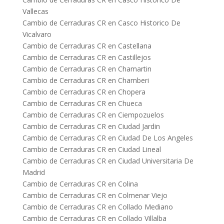
Vallecas
Cambio de Cerraduras CR en Casco Historico De
Vicalvaro
Cambio de Cerraduras CR en Castellana
Cambio de Cerraduras CR en Castillejos
Cambio de Cerraduras CR en Chamartin
Cambio de Cerraduras CR en Chamberi
Cambio de Cerraduras CR en Chopera
Cambio de Cerraduras CR en Chueca
Cambio de Cerraduras CR en Ciempozuelos
Cambio de Cerraduras CR en Ciudad Jardin
Cambio de Cerraduras CR en Ciudad De Los Angeles
Cambio de Cerraduras CR en Ciudad Lineal
Cambio de Cerraduras CR en Ciudad Universitaria De
Madrid
Cambio de Cerraduras CR en Colina
Cambio de Cerraduras CR en Colmenar Viejo
Cambio de Cerraduras CR en Collado Mediano
Cambio de Cerraduras CR en Collado Villalba