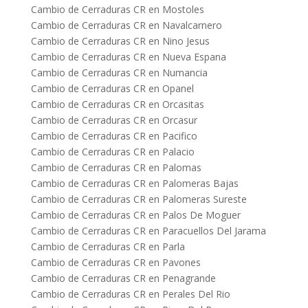
Cambio de Cerraduras CR en Mostoles
Cambio de Cerraduras CR en Navalcarnero
Cambio de Cerraduras CR en Nino Jesus
Cambio de Cerraduras CR en Nueva Espana
Cambio de Cerraduras CR en Numancia
Cambio de Cerraduras CR en Opanel
Cambio de Cerraduras CR en Orcasitas
Cambio de Cerraduras CR en Orcasur
Cambio de Cerraduras CR en Pacifico
Cambio de Cerraduras CR en Palacio
Cambio de Cerraduras CR en Palomas
Cambio de Cerraduras CR en Palomeras Bajas
Cambio de Cerraduras CR en Palomeras Sureste
Cambio de Cerraduras CR en Palos De Moguer
Cambio de Cerraduras CR en Paracuellos Del Jarama
Cambio de Cerraduras CR en Parla
Cambio de Cerraduras CR en Pavones
Cambio de Cerraduras CR en Penagrande
Cambio de Cerraduras CR en Perales Del Rio