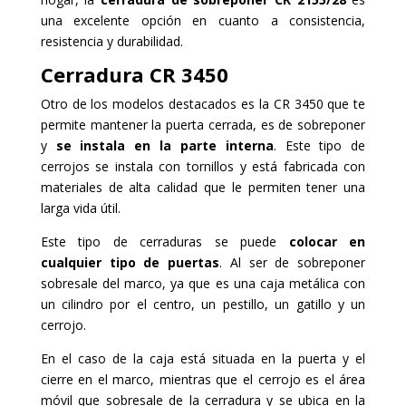
una excelente opción en cuanto a consistencia,
resistencia y durabilidad.
Cerradura
CR 3450
Otro de los modelos destacados es la CR 3450 que te
permite mantener la puerta cerrada, es de sobreponer
y
se instala en la parte interna
. Este tipo de
cerrojos se instala con tornillos y está fabricada con
materiales de alta calidad que le permiten tener una
larga vida útil.
Este tipo de cerraduras se puede
colocar en
cualquier tipo de puertas
. Al ser de sobreponer
sobresale del marco, ya que es una caja metálica con
un cilindro por el centro, un pestillo, un gatillo y un
cerrojo.
En el caso de la caja está situada en la puerta y el
cierre en el marco, mientras que el cerrojo es el área
móvil que sobresale de la cerradura y se ubica en la