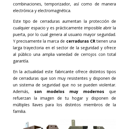
combinaciones, temporizador, así como de manera
electrónica y electromagnética.
Este tipo de cerraduras aumentan la protección de
cualquier espacio y es prácticamente imposible abrir la
puerta, por lo cual genera al usuario mayor seguridad.
Y precisamente la marca de
cerraduras CR
tienen una
larga trayectoria en el sector de la seguridad y ofrece
al público una amplia variedad de cerrojos con total
garantía.
En la actualidad este fabricante ofrece distintos tipos
de cerraduras que son muy resistentes y disponen de
un sistema de seguridad que no se pueden violentar.
Además,
son modelos muy modernos
que
refuerzan la imagen de tu hogar y disponen de
múltiples llaves para los distintos miembros de la
familia.