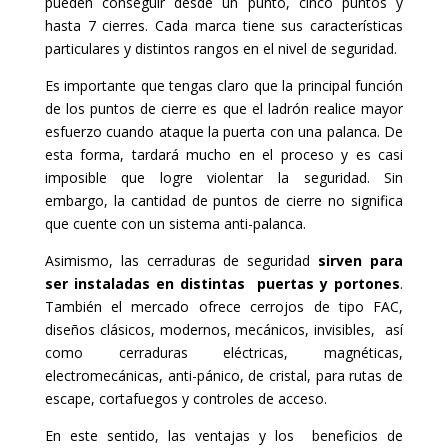
pueden conseguir desde un punto, cinco puntos y
hasta 7 cierres. Cada marca tiene sus características
particulares y distintos rangos en el nivel de seguridad.
Es importante que tengas claro que la principal función
de los puntos de cierre es que el ladrón realice mayor
esfuerzo cuando ataque la puerta con una palanca. De
esta forma, tardará mucho en el proceso y es casi
imposible que logre violentar la seguridad. Sin
embargo, la cantidad de puntos de cierre no significa
que cuente con un sistema anti-palanca.
Asimismo, las cerraduras de seguridad
sirven para
ser instaladas en distintas puertas y portones
.
También el mercado ofrece cerrojos de tipo FAC,
diseños clásicos, modernos, mecánicos, invisibles, así
como cerraduras eléctricas, magnéticas,
electromecánicas, anti-pánico, de cristal, para rutas de
escape, cortafuegos y controles de acceso.
En este sentido, las ventajas y los beneficios de