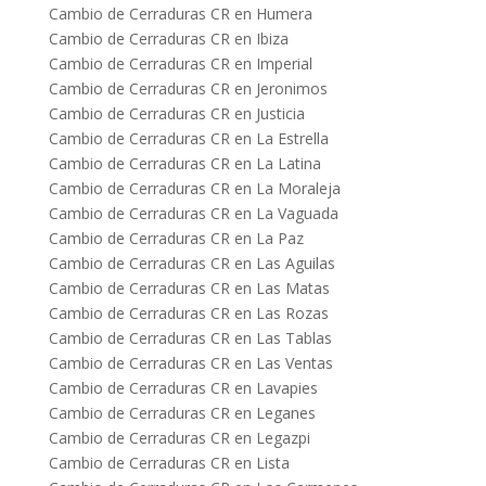
Cambio de Cerraduras CR en Humera
Cambio de Cerraduras CR en Ibiza
Cambio de Cerraduras CR en Imperial
Cambio de Cerraduras CR en Jeronimos
Cambio de Cerraduras CR en Justicia
Cambio de Cerraduras CR en La Estrella
Cambio de Cerraduras CR en La Latina
Cambio de Cerraduras CR en La Moraleja
Cambio de Cerraduras CR en La Vaguada
Cambio de Cerraduras CR en La Paz
Cambio de Cerraduras CR en Las Aguilas
Cambio de Cerraduras CR en Las Matas
Cambio de Cerraduras CR en Las Rozas
Cambio de Cerraduras CR en Las Tablas
Cambio de Cerraduras CR en Las Ventas
Cambio de Cerraduras CR en Lavapies
Cambio de Cerraduras CR en Leganes
Cambio de Cerraduras CR en Legazpi
Cambio de Cerraduras CR en Lista