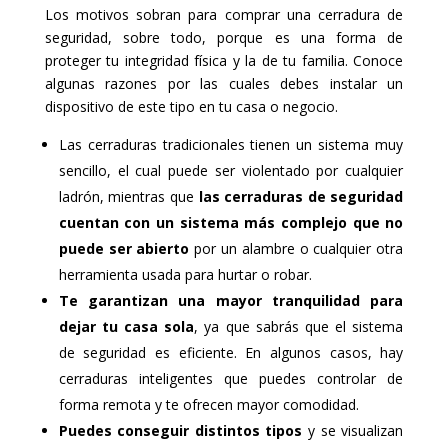
Los motivos sobran para comprar una cerradura de
seguridad, sobre todo, porque es una forma de
proteger tu integridad física y la de tu familia. Conoce
algunas razones por las cuales debes instalar un
dispositivo de este tipo en tu casa o negocio.
Las cerraduras tradicionales tienen un sistema muy
sencillo, el cual puede ser violentado por cualquier
ladrón, mientras que
las cerraduras de seguridad
cuentan con un sistema más complejo que no
puede ser abierto
por un alambre o cualquier otra
herramienta usada para hurtar o robar.
Te garantizan una mayor tranquilidad para
dejar tu casa sola
, ya que sabrás que el sistema
de seguridad es eficiente. En algunos casos, hay
cerraduras inteligentes que puedes controlar de
forma remota y te ofrecen mayor comodidad.
Puedes conseguir distintos tipos
y se visualizan