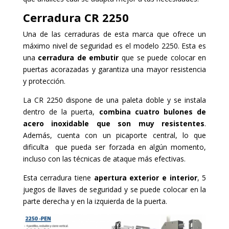
Cerradura CR 2250
Una de las cerraduras de esta marca que ofrece un
máximo nivel de seguridad es el modelo 2250. Esta es
una
cerradura de embutir
que se puede colocar en
puertas acorazadas y garantiza una mayor resistencia
y protección.
La CR 2250 dispone de una paleta doble y se instala
dentro de la puerta,
combina cuatro bulones de
acero inoxidable que son muy resistentes
.
Además, cuenta con un picaporte central, lo que
dificulta que pueda ser forzada en algún momento,
incluso con las técnicas de ataque más efectivas.
Esta cerradura tiene
apertura exterior e interior
, 5
juegos de llaves de seguridad y se puede colocar en la
parte derecha y en la izquierda de la puerta.