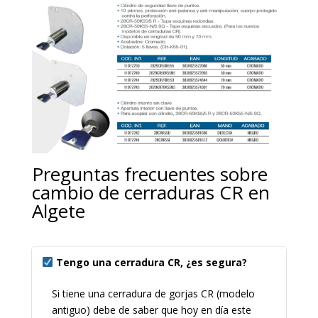
Preguntas frecuentes sobre
cambio de cerraduras CR en
Algete
Tengo una cerradura CR, ¿es segura?
Si tiene una cerradura de gorjas CR (modelo
antiguo) debe de saber que hoy en día este