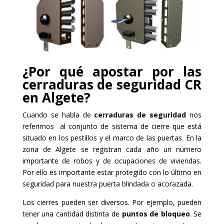
¿Por qué apostar por las
cerraduras de seguridad CR
en Algete?
Cuando se habla de
cerraduras de seguridad
nos
referimos al conjunto de sistema de cierre que está
situado en los pestillos y el marco de las puertas. En la
zona de Algete se registran cada año un número
importante de robos y de ocupaciones de viviendas.
Por ello es importante estar protegido con lo último en
seguridad para nuestra puerta blindada o acorazada.
Los cierres pueden ser diversos. Por ejemplo, pueden
tener una cantidad distinta de
puntos de bloqueo
. Se