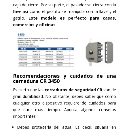
caja de cierre. Por su parte, el pasador se cierra con la
llave así como el pestillo se manipula con la llave y el
gatillo.
Este modelo es perfecto para casas,
comercios y oficinas
.
Recomendaciones y cuidados de una
cerradura CR 3450
Es cierto que las
cerraduras de seguridad CR
son de
gran durabilidad. No obstante, debes saber que como
cualquier otro dispositivo requiere de cuidados para
que dure más tiempo. Apunta algunos consejos
importantes:
Debes protegerla del agua. Es decir, situarla en