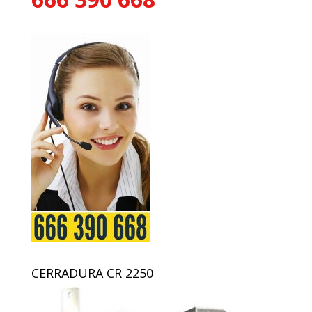
CERRADURA CR 2250