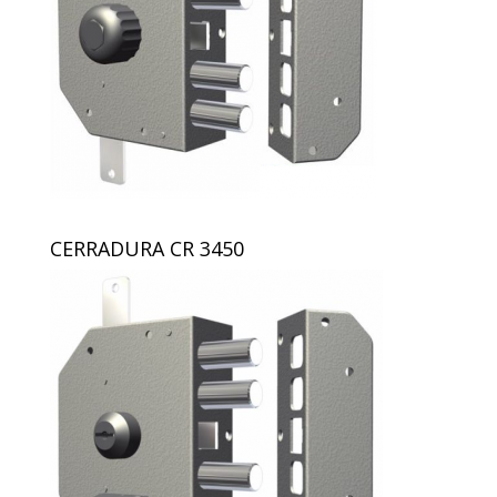
CERRADURA CR 3450