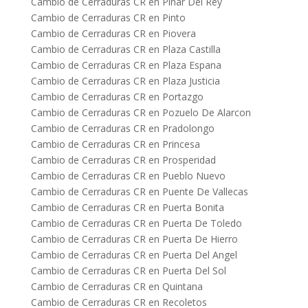
Cambio de Cerraduras CR en Pinar Del Rey
Cambio de Cerraduras CR en Pinto
Cambio de Cerraduras CR en Piovera
Cambio de Cerraduras CR en Plaza Castilla
Cambio de Cerraduras CR en Plaza Espana
Cambio de Cerraduras CR en Plaza Justicia
Cambio de Cerraduras CR en Portazgo
Cambio de Cerraduras CR en Pozuelo De Alarcon
Cambio de Cerraduras CR en Pradolongo
Cambio de Cerraduras CR en Princesa
Cambio de Cerraduras CR en Prosperidad
Cambio de Cerraduras CR en Pueblo Nuevo
Cambio de Cerraduras CR en Puente De Vallecas
Cambio de Cerraduras CR en Puerta Bonita
Cambio de Cerraduras CR en Puerta De Toledo
Cambio de Cerraduras CR en Puerta De Hierro
Cambio de Cerraduras CR en Puerta Del Angel
Cambio de Cerraduras CR en Puerta Del Sol
Cambio de Cerraduras CR en Quintana
Cambio de Cerraduras CR en Recoletos