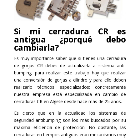
Si mi cerradura CR es
antigua ¿porqué debo
cambiarla?
Es muy importante saber que si tienes una cerradura
de gorjas CR debes de actualizarla a sistema anti-
bumping; para realizar este trabajo hay que realizar
una conversión de gorjas a cilindro y para ello deben
realizarlo técnicos especializados; concretamente
nuestra empresa está especializada en cambio de
cerraduras CR en Algete desde hace más de 25 años.
Es cierto que en la actualidad los sistemas de
seguridad antibumping son los más buscados por su
máxima eficiencia de protección. No obstante, las
cerraduras en tiempos antiguos eran mecanismos muy