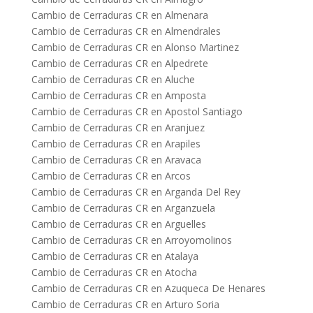
Cambio de Cerraduras CR en Almenara
Cambio de Cerraduras CR en Almendrales
Cambio de Cerraduras CR en Alonso Martinez
Cambio de Cerraduras CR en Alpedrete
Cambio de Cerraduras CR en Aluche
Cambio de Cerraduras CR en Amposta
Cambio de Cerraduras CR en Apostol Santiago
Cambio de Cerraduras CR en Aranjuez
Cambio de Cerraduras CR en Arapiles
Cambio de Cerraduras CR en Aravaca
Cambio de Cerraduras CR en Arcos
Cambio de Cerraduras CR en Arganda Del Rey
Cambio de Cerraduras CR en Arganzuela
Cambio de Cerraduras CR en Arguelles
Cambio de Cerraduras CR en Arroyomolinos
Cambio de Cerraduras CR en Atalaya
Cambio de Cerraduras CR en Atocha
Cambio de Cerraduras CR en Azuqueca De Henares
Cambio de Cerraduras CR en Arturo Soria