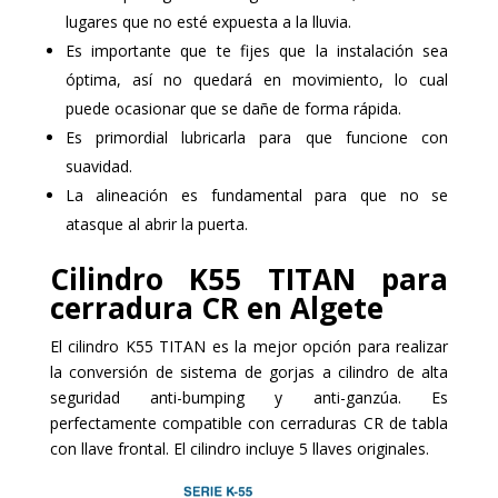
lugares que no esté expuesta a la lluvia.
Es importante que te fijes que la instalación sea
óptima, así no quedará en movimiento, lo cual
puede ocasionar que se dañe de forma rápida.
Es primordial lubricarla para que funcione con
suavidad.
La alineación es fundamental para que no se
atasque al abrir la puerta.
Cilindro K55 TITAN para
cerradura CR en Algete
El cilindro K55 TITAN es la mejor opción para realizar
la conversión de sistema de gorjas a cilindro de alta
seguridad anti-bumping y anti-ganzúa. Es
perfectamente compatible con cerraduras CR de tabla
con llave frontal. El cilindro incluye 5 llaves originales.