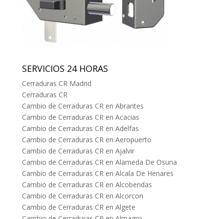
SERVICIOS 24 HORAS
Cerraduras CR Madrid
Cerraduras CR
Cambio de Cerraduras CR en Abrantes
Cambio de Cerraduras CR en Acacias
Cambio de Cerraduras CR en Adelfas
Cambio de Cerraduras CR en Aeropuerto
Cambio de Cerraduras CR en Ajalvir
Cambio de Cerraduras CR en Alameda De Osuna
Cambio de Cerraduras CR en Alcala De Henares
Cambio de Cerraduras CR en Alcobendas
Cambio de Cerraduras CR en Alcorcon
Cambio de Cerraduras CR en Algete
Cambio de Cerraduras CR en Almagro