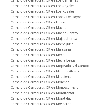
Cambio de Cerraduras CR en Los Carmenes
Cambio de Cerraduras CR en Los Angeles
Cambio de Cerraduras CR en Los Rosales
Cambio de Cerraduras CR en Lopez De Hoyos
Cambio de Cerraduras CR en Lucero
Cambio de Cerraduras CR en Madrid
Cambio de Cerraduras CR en Madrid Centro
Cambio de Cerraduras CR en Majadahonda
Cambio de Cerraduras CR en Marroquina
Cambio de Cerraduras CR en Malasana
Cambio de Cerraduras CR en Meco
Cambio de Cerraduras CR en Media Legua
Cambio de Cerraduras CR en Mejorada Del Campo
Cambio de Cerraduras CR en Mendez Alvaro
Cambio de Cerraduras CR en Mirasierra
Cambio de Cerraduras CR en Moncloa
Cambio de Cerraduras CR en Montecarmelo
Cambio de Cerraduras CR en Moralzarzal
Cambio de Cerraduras CR en Moratalaz
Cambio de Cerraduras CR en Moscardo