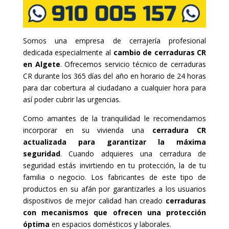
Somos una empresa de cerrajería profesional
dedicada especialmente al
cambio de cerraduras CR
en Algete
. Ofrecemos servicio técnico de cerraduras
CR durante los 365 días del año en horario de 24 horas
para dar cobertura al ciudadano a cualquier hora para
así poder cubrir las urgencias.
Como amantes de la tranquilidad le recomendamos
incorporar en su vivienda una
cerradura CR
actualizada para garantizar la máxima
seguridad
. Cuando adquieres una cerradura de
seguridad estás invirtiendo en tu protección, la de tu
familia o negocio. Los fabricantes de este tipo de
productos en su afán por garantizarles a los usuarios
dispositivos de mejor calidad han creado
cerraduras
con mecanismos que ofrecen una protección
óptima
en espacios domésticos y laborales.