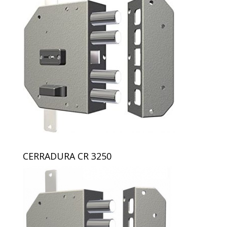
CERRADURA CR 3250