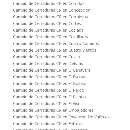
Cambio de Cerraduras CR en Comillas
Cambio de Cerraduras CR en Concepcion
Cambio de Cerraduras CR en Corralejos
Cambio de Cerraduras CR en Cortes
Cambio de Cerraduras CR en Coslada
Cambio de Cerraduras CR en Costillares
Cambio de Cerraduras CR en Cuatro Caminos
Cambio de Cerraduras CR en Cuatro Vientos
Cambio de Cerraduras CR en Cuzco
Cambio de Cerraduras CR en Delicias
Cambio de Cerraduras CR en El Canaveral
Cambio de Cerraduras CR en El Escorial
Cambio de Cerraduras CR en El Goloso
Cambio de Cerraduras CR en El Pardo
Cambio de Cerraduras CR en El Plantio
Cambio de Cerraduras CR en El Viso
Cambio de Cerraduras CR en Embajadores
Cambio de Cerraduras CR en Ensanche De Vallecas
Cambio de Cerraduras CR en Entrevias