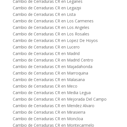
Cambio de Cerraduras CR en Leganes
Cambio de Cerraduras CR en Legazpi
Cambio de Cerraduras CR en Lista
Cambio de Cerraduras CR en Los Carmenes
Cambio de Cerraduras CR en Los Angeles
Cambio de Cerraduras CR en Los Rosales
Cambio de Cerraduras CR en Lopez De Hoyos
Cambio de Cerraduras CR en Lucero
Cambio de Cerraduras CR en Madrid
Cambio de Cerraduras CR en Madrid Centro
Cambio de Cerraduras CR en Majadahonda
Cambio de Cerraduras CR en Marroquina
Cambio de Cerraduras CR en Malasana
Cambio de Cerraduras CR en Meco
Cambio de Cerraduras CR en Media Legua
Cambio de Cerraduras CR en Mejorada Del Campo
Cambio de Cerraduras CR en Mendez Alvaro
Cambio de Cerraduras CR en Mirasierra
Cambio de Cerraduras CR en Moncloa
Cambio de Cerraduras CR en Montecarmelo