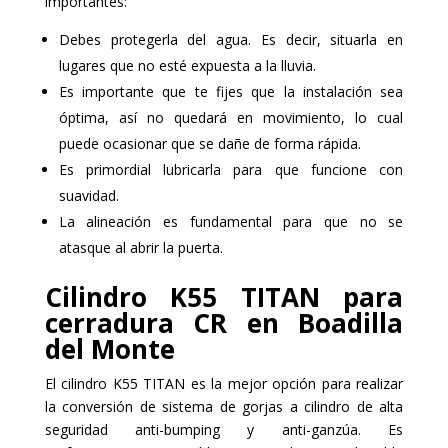
importantes:
Debes protegerla del agua. Es decir, situarla en
lugares que no esté expuesta a la lluvia.
Es importante que te fijes que la instalación sea
óptima, así no quedará en movimiento, lo cual
puede ocasionar que se dañe de forma rápida.
Es primordial lubricarla para que funcione con
suavidad.
La alineación es fundamental para que no se
atasque al abrir la puerta.
Cilindro K55 TITAN para
cerradura CR en Boadilla
del Monte
El cilindro K55 TITAN es la mejor opción para realizar
la conversión de sistema de gorjas a cilindro de alta
seguridad anti-bumping y anti-ganzúa. Es