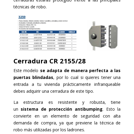
técnicas de robo.
Cerradura
C
R 2155/28
Este modelo
se adapta de manera perfecta a las
puertas blindadas
, por lo cual si quieres tener una
entrada a tu vivienda prácticamente infranqueable
debes adquirir una cerradura de este tipo.
La estructura es resistente y robusta, tiene
un
sistema de protección antibumping
. Esto la
convierte en un elemento de seguridad con alta
demanda de compra, ya que previene la técnica de
robo más utilizadas por los ladrones.