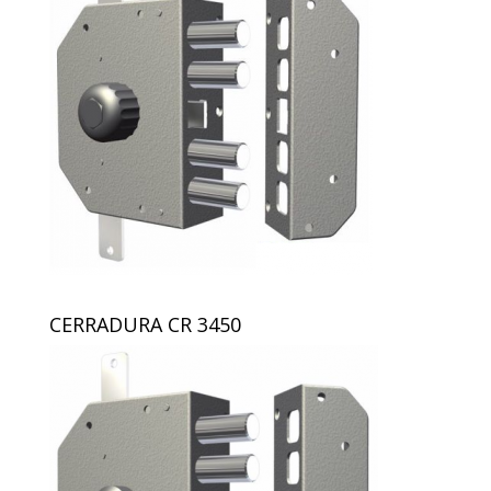
CERRADURA CR 3450