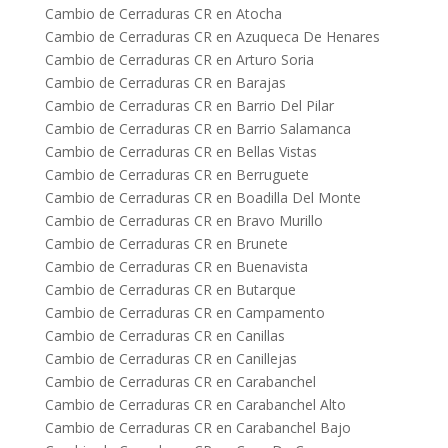
Cambio de Cerraduras CR en Atocha
Cambio de Cerraduras CR en Azuqueca De Henares
Cambio de Cerraduras CR en Arturo Soria
Cambio de Cerraduras CR en Barajas
Cambio de Cerraduras CR en Barrio Del Pilar
Cambio de Cerraduras CR en Barrio Salamanca
Cambio de Cerraduras CR en Bellas Vistas
Cambio de Cerraduras CR en Berruguete
Cambio de Cerraduras CR en Boadilla Del Monte
Cambio de Cerraduras CR en Bravo Murillo
Cambio de Cerraduras CR en Brunete
Cambio de Cerraduras CR en Buenavista
Cambio de Cerraduras CR en Butarque
Cambio de Cerraduras CR en Campamento
Cambio de Cerraduras CR en Canillas
Cambio de Cerraduras CR en Canillejas
Cambio de Cerraduras CR en Carabanchel
Cambio de Cerraduras CR en Carabanchel Alto
Cambio de Cerraduras CR en Carabanchel Bajo