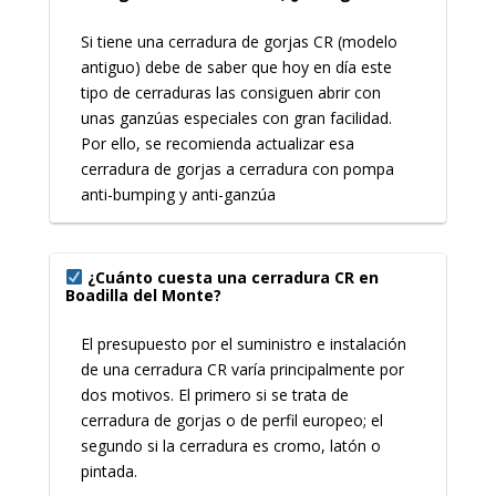
Si tiene una cerradura de gorjas CR (modelo
antiguo) debe de saber que hoy en día este
tipo de cerraduras las consiguen abrir con
unas ganzúas especiales con gran facilidad.
Por ello, se recomienda actualizar esa
cerradura de gorjas a cerradura con pompa
anti-bumping y anti-ganzúa
¿Cuánto cuesta una cerradura CR en
Boadilla del Monte?
El presupuesto por el suministro e instalación
de una cerradura CR varía principalmente por
dos motivos. El primero si se trata de
cerradura de gorjas o de perfil europeo; el
segundo si la cerradura es cromo, latón o
pintada.