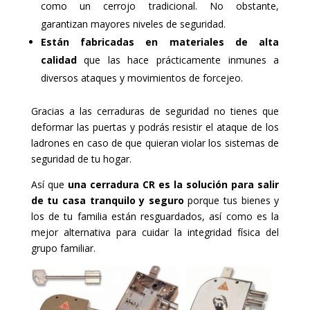
como un cerrojo tradicional. No obstante,
garantizan mayores niveles de seguridad.
Están fabricadas en materiales de alta
calidad
que las hace prácticamente inmunes a
diversos ataques y movimientos de forcejeo.
Gracias a las cerraduras de seguridad no tienes que
deformar las puertas y podrás resistir el ataque de los
ladrones en caso de que quieran violar los sistemas de
seguridad de tu hogar.
Así que
una cerradura CR es la solución para salir
de tu casa tranquilo y seguro
porque tus bienes y
los de tu familia están resguardados, así como es la
mejor alternativa para cuidar la integridad física del
grupo familiar.