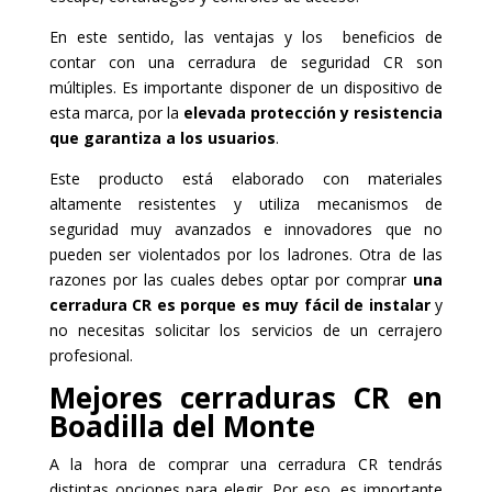
En este sentido, las ventajas y los beneficios de
contar con una cerradura de seguridad CR son
múltiples. Es importante disponer de un dispositivo de
esta marca, por la
elevada protección y resistencia
que garantiza a los usuarios
.
Este producto está elaborado con materiales
altamente resistentes y utiliza mecanismos de
seguridad muy avanzados e innovadores que no
pueden ser violentados por los ladrones. Otra de las
razones por las cuales debes optar por comprar
una
cerradura CR es porque es muy fácil de instalar
y
no necesitas solicitar los servicios de un cerrajero
profesional.
Mejores cerraduras CR en
Boadilla del Monte
A la hora de comprar una cerradura CR tendrás
distintas opciones para elegir. Por eso, es importante