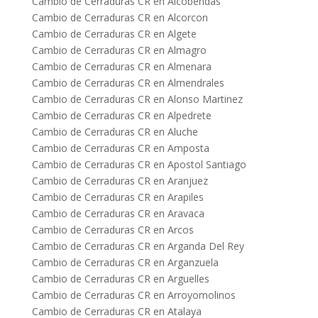
Cambio de Cerraduras CR en Alcobendas
Cambio de Cerraduras CR en Alcorcon
Cambio de Cerraduras CR en Algete
Cambio de Cerraduras CR en Almagro
Cambio de Cerraduras CR en Almenara
Cambio de Cerraduras CR en Almendrales
Cambio de Cerraduras CR en Alonso Martinez
Cambio de Cerraduras CR en Alpedrete
Cambio de Cerraduras CR en Aluche
Cambio de Cerraduras CR en Amposta
Cambio de Cerraduras CR en Apostol Santiago
Cambio de Cerraduras CR en Aranjuez
Cambio de Cerraduras CR en Arapiles
Cambio de Cerraduras CR en Aravaca
Cambio de Cerraduras CR en Arcos
Cambio de Cerraduras CR en Arganda Del Rey
Cambio de Cerraduras CR en Arganzuela
Cambio de Cerraduras CR en Arguelles
Cambio de Cerraduras CR en Arroyomolinos
Cambio de Cerraduras CR en Atalaya