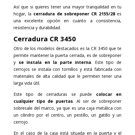
Así que si quieres tener una mayor tranquilidad en tu
hogar, la
cerradura de sobreponer CR 2155/28
es
una excelente opción en cuanto a consistencia,
resistencia y durabilidad.
Cerradura
CR 3450
Otro de los modelos destacados es la CR 3450 que te
permite mantener la puerta cerrada, es de sobreponer
y
se instala en la parte interna
. Este tipo de
cerrojos se instala con tornillos y está fabricada con
materiales de alta calidad que le permiten tener una
larga vida útil.
Este tipo de cerraduras se puede
colocar en
cualquier tipo de puertas
. Al ser de sobreponer
sobresale del marco, ya que es una caja metálica con
un cilindro por el centro, un pestillo, un gatillo y un
cerrojo.
En el caso de la caja está situada en la puerta y el