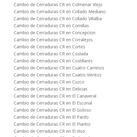
Cambio de Cerraduras CR en Colmenar Viejo
Cambio de Cerraduras CR en Collado Mediano
Cambio de Cerraduras CR en Collado Villalba
Cambio de Cerraduras CR en Comillas
Cambio de Cerraduras CR en Concepcion
Cambio de Cerraduras CR en Corralejos
Cambio de Cerraduras CR en Cortes
Cambio de Cerraduras CR en Coslada
Cambio de Cerraduras CR en Costillares
Cambio de Cerraduras CR en Cuatro Caminos
Cambio de Cerraduras CR en Cuatro Vientos
Cambio de Cerraduras CR en Cuzco
Cambio de Cerraduras CR en Delicias
Cambio de Cerraduras CR en El Canaveral
Cambio de Cerraduras CR en El Escorial
Cambio de Cerraduras CR en El Goloso
Cambio de Cerraduras CR en El Pardo
Cambio de Cerraduras CR en El Plantio
Cambio de Cerraduras CR en El Viso