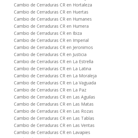
Cambio de Cerraduras CR en Hortaleza
Cambio de Cerraduras CR en Huertas
Cambio de Cerraduras CR en Humanes
Cambio de Cerraduras CR en Humera
Cambio de Cerraduras CR en Ibiza
Cambio de Cerraduras CR en Imperial
Cambio de Cerraduras CR en Jeronimos
Cambio de Cerraduras CR en Justicia
Cambio de Cerraduras CR en La Estrella
Cambio de Cerraduras CR en La Latina
Cambio de Cerraduras CR en La Moraleja
Cambio de Cerraduras CR en La Vaguada
Cambio de Cerraduras CR en La Paz
Cambio de Cerraduras CR en Las Aguilas
Cambio de Cerraduras CR en Las Matas
Cambio de Cerraduras CR en Las Rozas
Cambio de Cerraduras CR en Las Tablas
Cambio de Cerraduras CR en Las Ventas
Cambio de Cerraduras CR en Lavapies