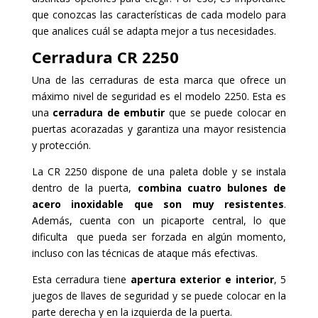
que conozcas las características de cada modelo para
que analices cuál se adapta mejor a tus necesidades.
Cerradura CR 2250
Una de las cerraduras de esta marca que ofrece un
máximo nivel de seguridad es el modelo 2250. Esta es
una
cerradura de embutir
que se puede colocar en
puertas acorazadas y garantiza una mayor resistencia
y protección.
La CR 2250 dispone de una paleta doble y se instala
dentro de la puerta,
combina cuatro bulones de
acero inoxidable que son muy resistentes
.
Además, cuenta con un picaporte central, lo que
dificulta que pueda ser forzada en algún momento,
incluso con las técnicas de ataque más efectivas.
Esta cerradura tiene
apertura exterior e interior
, 5
juegos de llaves de seguridad y se puede colocar en la
parte derecha y en la izquierda de la puerta.