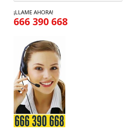
¡LLAME AHORA!
666 390 668