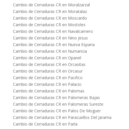
Cambio de Cerraduras CR en Moralzarzal
Cambio de Cerraduras CR en Moratalaz
Cambio de Cerraduras CR en Moscardo
Cambio de Cerraduras CR en Mostoles
Cambio de Cerraduras CR en Navalcarnero
Cambio de Cerraduras CR en Nino Jesus
Cambio de Cerraduras CR en Nueva Espana
Cambio de Cerraduras CR en Numancia
Cambio de Cerraduras CR en Opanel
Cambio de Cerraduras CR en Orcasitas
Cambio de Cerraduras CR en Orcasur
Cambio de Cerraduras CR en Pacifico
Cambio de Cerraduras CR en Palacio
Cambio de Cerraduras CR en Palomas
Cambio de Cerraduras CR en Palomeras Bajas
Cambio de Cerraduras CR en Palomeras Sureste
Cambio de Cerraduras CR en Palos De Moguer
Cambio de Cerraduras CR en Paracuellos Del Jarama
Cambio de Cerraduras CR en Parla