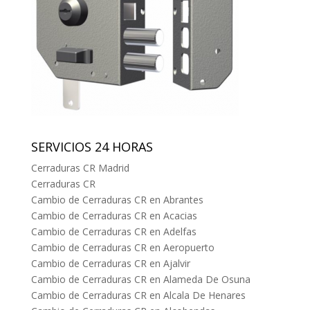
SERVICIOS 24 HORAS
Cerraduras CR Madrid
Cerraduras CR
Cambio de Cerraduras CR en Abrantes
Cambio de Cerraduras CR en Acacias
Cambio de Cerraduras CR en Adelfas
Cambio de Cerraduras CR en Aeropuerto
Cambio de Cerraduras CR en Ajalvir
Cambio de Cerraduras CR en Alameda De Osuna
Cambio de Cerraduras CR en Alcala De Henares