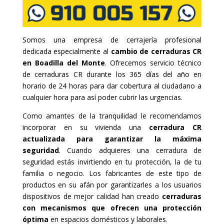
Somos una empresa de cerrajería profesional
dedicada especialmente al
cambio de cerraduras CR
en Boadilla del Monte
. Ofrecemos servicio técnico
de cerraduras CR durante los 365 días del año en
horario de 24 horas para dar cobertura al ciudadano a
cualquier hora para así poder cubrir las urgencias.
Como amantes de la tranquilidad le recomendamos
incorporar en su vivienda una
cerradura CR
actualizada para garantizar la máxima
seguridad
. Cuando adquieres una cerradura de
seguridad estás invirtiendo en tu protección, la de tu
familia o negocio. Los fabricantes de este tipo de
productos en su afán por garantizarles a los usuarios
dispositivos de mejor calidad han creado
cerraduras
con mecanismos que ofrecen una protección
óptima
en espacios domésticos y laborales.