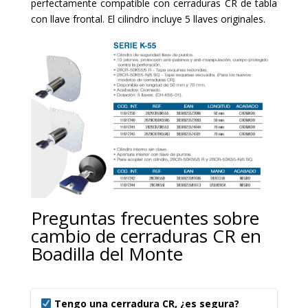
perfectamente compatible con cerraduras CR de tabla
con llave frontal. El cilindro incluye 5 llaves originales.
Preguntas frecuentes sobre
cambio de cerraduras CR en
Boadilla del Monte
Tengo una cerradura CR, ¿es segura?