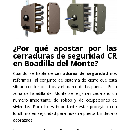
¿Por qué apostar por las
cerraduras de seguridad CR
en Boadilla del Monte?
Cuando se habla de
cerraduras de seguridad
nos
referimos al conjunto de sistema de cierre que está
situado en los pestillos y el marco de las puertas. En la
zona de Boadilla del Monte se registran cada año un
número importante de robos y de ocupaciones de
viviendas. Por ello es importante estar protegido con
lo último en seguridad para nuestra puerta blindada o
acorazada.