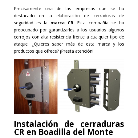
Precisamente una de las empresas que se ha
destacado en la elaboración de cerraduras de
seguridad es la
marca CR
. Esta compañía se ha
preocupado por garantizarles a los usuarios algunos
cerrojos con alta resistencia frente a cualquier tipo de
ataque. ¿Quieres saber más de esta marca y los
productos que ofrece? ¡Presta atención!
Instalación de cerraduras
CR en Boadilla del Monte