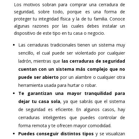
Los motivos sobran para comprar una cerradura de
seguridad, sobre todo, porque es una forma de
proteger tu integridad física y la de tu familia. Conoce
algunas razones por las cuales debes instalar un
dispositivo de este tipo en tu casa o negocio.
Las cerraduras tradicionales tienen un sistema muy
sencillo, el cual puede ser violentado por cualquier
ladrón, mientras que
las cerraduras de seguridad
cuentan con un sistema más complejo que no
puede ser abierto
por un alambre o cualquier otra
herramienta usada para hurtar o robar.
Te garantizan una mayor tranquilidad para
dejar tu casa sola
, ya que sabrás que el sistema
de seguridad es eficiente. En algunos casos, hay
cerraduras inteligentes que puedes controlar de
forma remota y te ofrecen mayor comodidad.
Puedes conseguir distintos tipos
y se visualizan