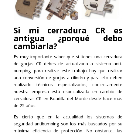
Si mi cerradura CR es
antigua ¿porqué debo
cambiarla?
Es muy importante saber que si tienes una cerradura
de gorjas CR debes de actualizarla a sistema anti-
bumping; para realizar este trabajo hay que realizar
una conversión de gorjas a cilindro y para ello deben
realizarlo técnicos especializados; concretamente
nuestra empresa está especializada en cambio de
cerraduras CR en Boadilla del Monte desde hace más
de 25 años.
Es cierto que en la actualidad los sistemas de
seguridad antibumping son los más buscados por su
máxima eficiencia de protección. No obstante, las