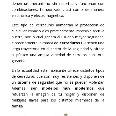
tienen un mecanismo sin resortes y funcionan con
combinaciones, temporizador, así como de manera
electrónica y electromagnética.
Este tipo de cerraduras aumentan la protección de
cualquier espacio y es prácticamente imposible abrir la
puerta, por lo cual genera al usuario mayor seguridad.
Y precisamente la marca de
cerraduras CR
tienen una
larga trayectoria en el sector de la seguridad y ofrece
al público una amplia variedad de cerrojos con total
garantía.
En la actualidad este fabricante ofrece distintos tipos
de cerraduras que son muy resistentes y disponen de
un sistema de seguridad que no se pueden violentar.
Además,
son modelos muy modernos
que
refuerzan la imagen de tu hogar y disponen de
múltiples llaves para los distintos miembros de la
familia.