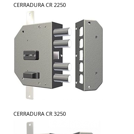
CERRADURA CR 2250
CERRADURA CR 3250