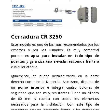
Cerradura
CR 3250
Este modelo es uno de los más recomendados por los
expertos y por los usuarios. Es muy comercial
porque
es apta para instalar en todo tipo de
puertas
y garantiza una elevada resistencia frente a
cualquier ataque.
Igualmente, se puede instalar tanto en la parte
derecha como en la izquierda. Asimismo, dispone de
un
pomo interior
e integra cuatro bulones de
seguridad que son muy resistentes. Tiene un cilindro
de 60 mm y cuenta con todos los elementos
necesarios para la instalación. Con este tipo de
cerraduras estarás protegido frente a las principales