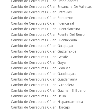
Cambio de Cerraduras CR en Embajadores
Cambio de Cerraduras CR en Ensanche De Vallecas
Cambio de Cerraduras CR en Entrevias
Cambio de Cerraduras CR en Fontarron
Cambio de Cerraduras CR en Fuencarral
Cambio de Cerraduras CR en Fuentelarreina
Cambio de Cerraduras CR en Fuente Del Berro
Cambio de Cerraduras CR en Fuenlabrada
Cambio de Cerraduras CR en Galapagar
Cambio de Cerraduras CR en Gaztambide
Cambio de Cerraduras CR en Getafe
Cambio de Cerraduras CR en Goya
Cambio de Cerraduras CR en Gran Via
Cambio de Cerraduras CR en Guadalajara
Cambio de Cerraduras CR en Guadarrama
Cambio de Cerraduras CR en Guindalera
Cambio de Cerraduras CR en Guzman El Bueno
Cambio de Cerraduras CR en Hellin
Cambio de Cerraduras CR en Hispanoamerica
Cambio de Cerraduras CR en Horcajo