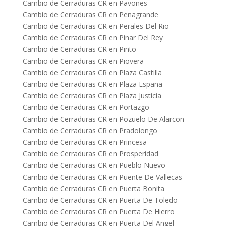
Cambio de Cerraduras CR en Pavones
Cambio de Cerraduras CR en Penagrande
Cambio de Cerraduras CR en Perales Del Rio
Cambio de Cerraduras CR en Pinar Del Rey
Cambio de Cerraduras CR en Pinto
Cambio de Cerraduras CR en Piovera
Cambio de Cerraduras CR en Plaza Castilla
Cambio de Cerraduras CR en Plaza Espana
Cambio de Cerraduras CR en Plaza Justicia
Cambio de Cerraduras CR en Portazgo
Cambio de Cerraduras CR en Pozuelo De Alarcon
Cambio de Cerraduras CR en Pradolongo
Cambio de Cerraduras CR en Princesa
Cambio de Cerraduras CR en Prosperidad
Cambio de Cerraduras CR en Pueblo Nuevo
Cambio de Cerraduras CR en Puente De Vallecas
Cambio de Cerraduras CR en Puerta Bonita
Cambio de Cerraduras CR en Puerta De Toledo
Cambio de Cerraduras CR en Puerta De Hierro
Cambio de Cerraduras CR en Puerta Del Angel