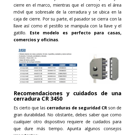
cierre en el marco, mientras que el cerrojo es el área
móvil que sobresale de la cerradura y se ubica en la
caja de cierre. Por su parte, el pasador se cierra con la
llave así como el pestillo se manipula con la llave y el
gatillo.
Este modelo es perfecto para casas,
comercios y oficinas
.
Recomendaciones y cuidados de una
cerradura CR 3450
Es cierto que las
cerraduras de seguridad CR
son de
gran durabilidad. No obstante, debes saber que como
cualquier otro dispositivo requiere de cuidados para
que dure más tiempo. Apunta algunos consejos