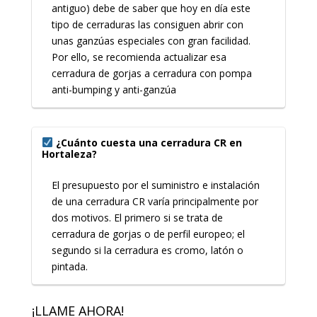
antiguo) debe de saber que hoy en día este
tipo de cerraduras las consiguen abrir con
unas ganzúas especiales con gran facilidad.
Por ello, se recomienda actualizar esa
cerradura de gorjas a cerradura con pompa
anti-bumping y anti-ganzúa
¿Cuánto cuesta una cerradura CR en
Hortaleza?
El presupuesto por el suministro e instalación
de una cerradura CR varía principalmente por
dos motivos. El primero si se trata de
cerradura de gorjas o de perfil europeo; el
segundo si la cerradura es cromo, latón o
pintada.
¡LLAME AHORA!