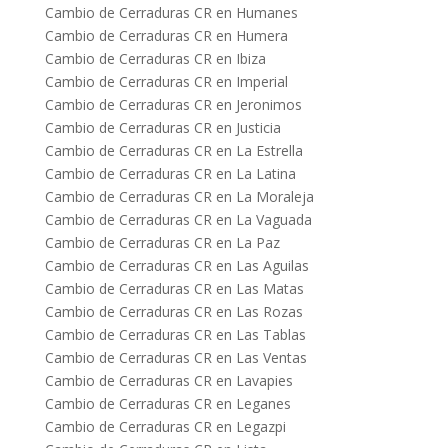
Cambio de Cerraduras CR en Humanes
Cambio de Cerraduras CR en Humera
Cambio de Cerraduras CR en Ibiza
Cambio de Cerraduras CR en Imperial
Cambio de Cerraduras CR en Jeronimos
Cambio de Cerraduras CR en Justicia
Cambio de Cerraduras CR en La Estrella
Cambio de Cerraduras CR en La Latina
Cambio de Cerraduras CR en La Moraleja
Cambio de Cerraduras CR en La Vaguada
Cambio de Cerraduras CR en La Paz
Cambio de Cerraduras CR en Las Aguilas
Cambio de Cerraduras CR en Las Matas
Cambio de Cerraduras CR en Las Rozas
Cambio de Cerraduras CR en Las Tablas
Cambio de Cerraduras CR en Las Ventas
Cambio de Cerraduras CR en Lavapies
Cambio de Cerraduras CR en Leganes
Cambio de Cerraduras CR en Legazpi