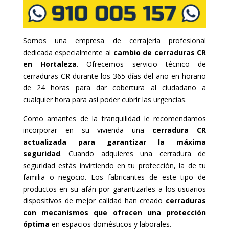
Somos una empresa de cerrajería profesional
dedicada especialmente al
cambio de cerraduras CR
en Hortaleza
. Ofrecemos servicio técnico de
cerraduras CR durante los 365 días del año en horario
de 24 horas para dar cobertura al ciudadano a
cualquier hora para así poder cubrir las urgencias.
Como amantes de la tranquilidad le recomendamos
incorporar en su vivienda una
cerradura CR
actualizada para garantizar la máxima
seguridad
. Cuando adquieres una cerradura de
seguridad estás invirtiendo en tu protección, la de tu
familia o negocio. Los fabricantes de este tipo de
productos en su afán por garantizarles a los usuarios
dispositivos de mejor calidad han creado
cerraduras
con mecanismos que ofrecen una protección
óptima
en espacios domésticos y laborales.