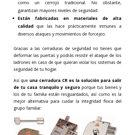
como un cerrojo tradicional. No obstante,
garantizan mayores niveles de seguridad.
Están fabricadas en materiales de alta
calidad
que las hace prácticamente inmunes a
diversos ataques y movimientos de forcejeo.
Gracias a las cerraduras de seguridad no tienes que
deformar las puertas y podrás resistir el ataque de los
ladrones en caso de que quieran violar los sistemas de
seguridad de tu hogar.
Así que
una cerradura CR es la solución para salir
de tu casa tranquilo y seguro
porque tus bienes y
los de tu familia están resguardados, así como es la
mejor alternativa para cuidar la integridad física del
grupo familiar.