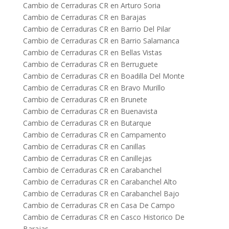
Cambio de Cerraduras CR en Arturo Soria
Cambio de Cerraduras CR en Barajas
Cambio de Cerraduras CR en Barrio Del Pilar
Cambio de Cerraduras CR en Barrio Salamanca
Cambio de Cerraduras CR en Bellas Vistas
Cambio de Cerraduras CR en Berruguete
Cambio de Cerraduras CR en Boadilla Del Monte
Cambio de Cerraduras CR en Bravo Murillo
Cambio de Cerraduras CR en Brunete
Cambio de Cerraduras CR en Buenavista
Cambio de Cerraduras CR en Butarque
Cambio de Cerraduras CR en Campamento
Cambio de Cerraduras CR en Canillas
Cambio de Cerraduras CR en Canillejas
Cambio de Cerraduras CR en Carabanchel
Cambio de Cerraduras CR en Carabanchel Alto
Cambio de Cerraduras CR en Carabanchel Bajo
Cambio de Cerraduras CR en Casa De Campo
Cambio de Cerraduras CR en Casco Historico De
Barajas