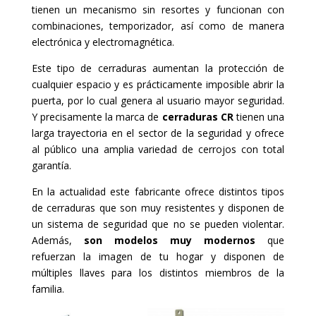
tienen un mecanismo sin resortes y funcionan con
combinaciones, temporizador, así como de manera
electrónica y electromagnética.
Este tipo de cerraduras aumentan la protección de
cualquier espacio y es prácticamente imposible abrir la
puerta, por lo cual genera al usuario mayor seguridad.
Y precisamente la marca de
cerraduras CR
tienen una
larga trayectoria en el sector de la seguridad y ofrece
al público una amplia variedad de cerrojos con total
garantía.
En la actualidad este fabricante ofrece distintos tipos
de cerraduras que son muy resistentes y disponen de
un sistema de seguridad que no se pueden violentar.
Además,
son modelos muy modernos
que
refuerzan la imagen de tu hogar y disponen de
múltiples llaves para los distintos miembros de la
familia.