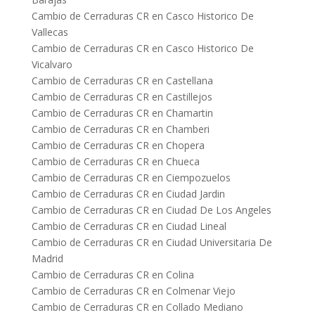
Cambio de Cerraduras CR en Casco Historico De
Vallecas
Cambio de Cerraduras CR en Casco Historico De
Vicalvaro
Cambio de Cerraduras CR en Castellana
Cambio de Cerraduras CR en Castillejos
Cambio de Cerraduras CR en Chamartin
Cambio de Cerraduras CR en Chamberi
Cambio de Cerraduras CR en Chopera
Cambio de Cerraduras CR en Chueca
Cambio de Cerraduras CR en Ciempozuelos
Cambio de Cerraduras CR en Ciudad Jardin
Cambio de Cerraduras CR en Ciudad De Los Angeles
Cambio de Cerraduras CR en Ciudad Lineal
Cambio de Cerraduras CR en Ciudad Universitaria De
Madrid
Cambio de Cerraduras CR en Colina
Cambio de Cerraduras CR en Colmenar Viejo
Cambio de Cerraduras CR en Collado Mediano