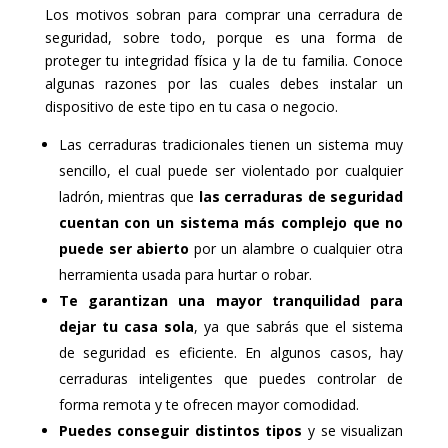
Los motivos sobran para comprar una cerradura de
seguridad, sobre todo, porque es una forma de
proteger tu integridad física y la de tu familia. Conoce
algunas razones por las cuales debes instalar un
dispositivo de este tipo en tu casa o negocio.
Las cerraduras tradicionales tienen un sistema muy
sencillo, el cual puede ser violentado por cualquier
ladrón, mientras que
las cerraduras de seguridad
cuentan con un sistema más complejo que no
puede ser abierto
por un alambre o cualquier otra
herramienta usada para hurtar o robar.
Te garantizan una mayor tranquilidad para
dejar tu casa sola
, ya que sabrás que el sistema
de seguridad es eficiente. En algunos casos, hay
cerraduras inteligentes que puedes controlar de
forma remota y te ofrecen mayor comodidad.
Puedes conseguir distintos tipos
y se visualizan