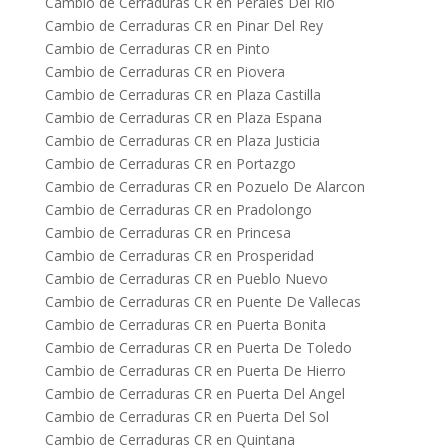
Cambio de Cerraduras CR en Perales Del Rio
Cambio de Cerraduras CR en Pinar Del Rey
Cambio de Cerraduras CR en Pinto
Cambio de Cerraduras CR en Piovera
Cambio de Cerraduras CR en Plaza Castilla
Cambio de Cerraduras CR en Plaza Espana
Cambio de Cerraduras CR en Plaza Justicia
Cambio de Cerraduras CR en Portazgo
Cambio de Cerraduras CR en Pozuelo De Alarcon
Cambio de Cerraduras CR en Pradolongo
Cambio de Cerraduras CR en Princesa
Cambio de Cerraduras CR en Prosperidad
Cambio de Cerraduras CR en Pueblo Nuevo
Cambio de Cerraduras CR en Puente De Vallecas
Cambio de Cerraduras CR en Puerta Bonita
Cambio de Cerraduras CR en Puerta De Toledo
Cambio de Cerraduras CR en Puerta De Hierro
Cambio de Cerraduras CR en Puerta Del Angel
Cambio de Cerraduras CR en Puerta Del Sol
Cambio de Cerraduras CR en Quintana