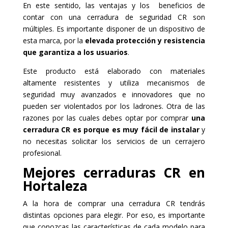
En este sentido, las ventajas y los beneficios de
contar con una cerradura de seguridad CR son
múltiples. Es importante disponer de un dispositivo de
esta marca, por la
elevada protección y resistencia
que garantiza a los usuarios
.
Este producto está elaborado con materiales
altamente resistentes y utiliza mecanismos de
seguridad muy avanzados e innovadores que no
pueden ser violentados por los ladrones. Otra de las
razones por las cuales debes optar por comprar
una
cerradura CR es porque es muy fácil de instalar
y
no necesitas solicitar los servicios de un cerrajero
profesional.
Mejores cerraduras CR en
Hortaleza
A la hora de comprar una cerradura CR tendrás
distintas opciones para elegir. Por eso, es importante
que conozcas las características de cada modelo para