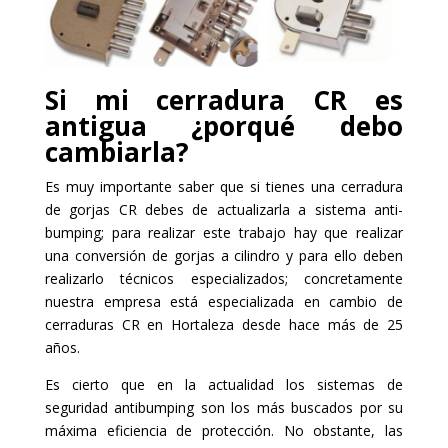
Si mi cerradura CR es
antigua ¿porqué debo
cambiarla?
Es muy importante saber que si tienes una cerradura
de gorjas CR debes de actualizarla a sistema anti-
bumping; para realizar este trabajo hay que realizar
una conversión de gorjas a cilindro y para ello deben
realizarlo técnicos especializados; concretamente
nuestra empresa está especializada en cambio de
cerraduras CR en Hortaleza desde hace más de 25
años.
Es cierto que en la actualidad los sistemas de
seguridad antibumping son los más buscados por su
máxima eficiencia de protección. No obstante, las