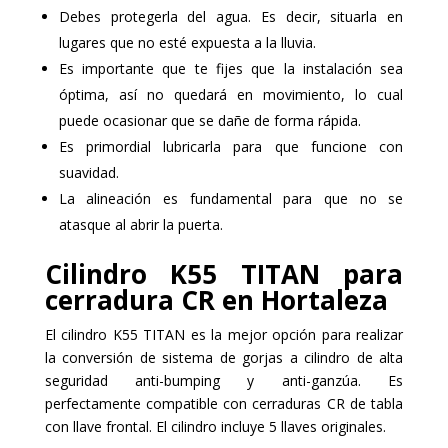
Debes protegerla del agua. Es decir, situarla en
lugares que no esté expuesta a la lluvia.
Es importante que te fijes que la instalación sea
óptima, así no quedará en movimiento, lo cual
puede ocasionar que se dañe de forma rápida.
Es primordial lubricarla para que funcione con
suavidad.
La alineación es fundamental para que no se
atasque al abrir la puerta.
Cilindro K55 TITAN para
cerradura CR en Hortaleza
El cilindro K55 TITAN es la mejor opción para realizar
la conversión de sistema de gorjas a cilindro de alta
seguridad anti-bumping y anti-ganzúa. Es
perfectamente compatible con cerraduras CR de tabla
con llave frontal. El cilindro incluye 5 llaves originales.