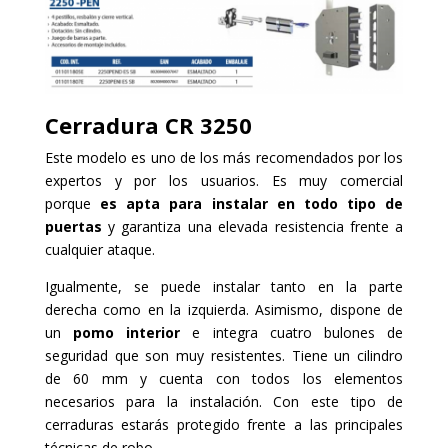
Cerradura
CR 3250
Este modelo es uno de los más recomendados por los
expertos y por los usuarios. Es muy comercial
porque
es apta para instalar en todo tipo de
puertas
y garantiza una elevada resistencia frente a
cualquier ataque.
Igualmente, se puede instalar tanto en la parte
derecha como en la izquierda. Asimismo, dispone de
un
pomo interior
e integra cuatro bulones de
seguridad que son muy resistentes. Tiene un cilindro
de 60 mm y cuenta con todos los elementos
necesarios para la instalación. Con este tipo de
cerraduras estarás protegido frente a las principales
técnicas de robo.