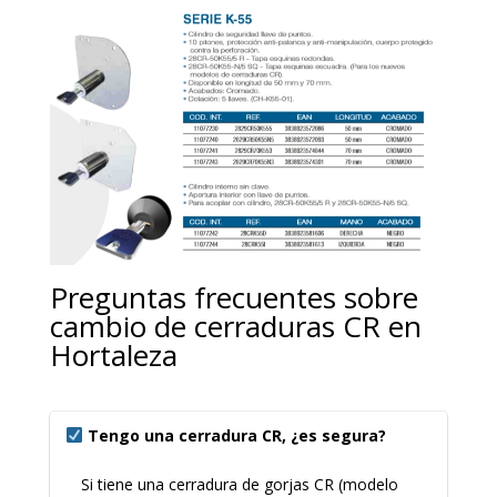
Preguntas frecuentes sobre
cambio de cerraduras CR en
Hortaleza
Tengo una cerradura CR, ¿es segura?
Si tiene una cerradura de gorjas CR (modelo