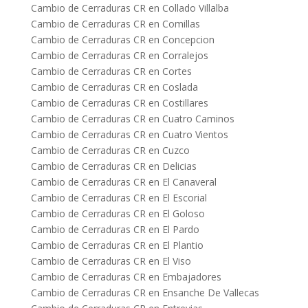
Cambio de Cerraduras CR en Collado Villalba
Cambio de Cerraduras CR en Comillas
Cambio de Cerraduras CR en Concepcion
Cambio de Cerraduras CR en Corralejos
Cambio de Cerraduras CR en Cortes
Cambio de Cerraduras CR en Coslada
Cambio de Cerraduras CR en Costillares
Cambio de Cerraduras CR en Cuatro Caminos
Cambio de Cerraduras CR en Cuatro Vientos
Cambio de Cerraduras CR en Cuzco
Cambio de Cerraduras CR en Delicias
Cambio de Cerraduras CR en El Canaveral
Cambio de Cerraduras CR en El Escorial
Cambio de Cerraduras CR en El Goloso
Cambio de Cerraduras CR en El Pardo
Cambio de Cerraduras CR en El Plantio
Cambio de Cerraduras CR en El Viso
Cambio de Cerraduras CR en Embajadores
Cambio de Cerraduras CR en Ensanche De Vallecas