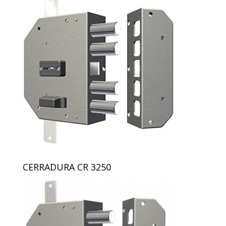
CERRADURA CR 3250