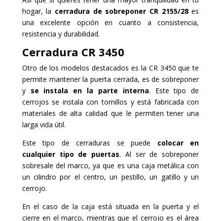
hogar, la
cerradura de sobreponer CR 2155/28
es
una excelente opción en cuanto a consistencia,
resistencia y durabilidad.
Cerradura
CR 3450
Otro de los modelos destacados es la CR 3450 que te
permite mantener la puerta cerrada, es de sobreponer
y
se instala en la parte interna
. Este tipo de
cerrojos se instala con tornillos y está fabricada con
materiales de alta calidad que le permiten tener una
larga vida útil.
Este tipo de cerraduras se puede
colocar en
cualquier tipo de puertas
. Al ser de sobreponer
sobresale del marco, ya que es una caja metálica con
un cilindro por el centro, un pestillo, un gatillo y un
cerrojo.
En el caso de la caja está situada en la puerta y el
cierre en el marco, mientras que el cerrojo es el área