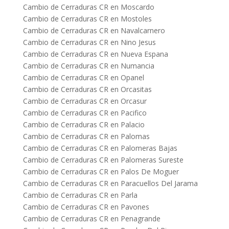
Cambio de Cerraduras CR en Moscardo
Cambio de Cerraduras CR en Mostoles
Cambio de Cerraduras CR en Navalcarnero
Cambio de Cerraduras CR en Nino Jesus
Cambio de Cerraduras CR en Nueva Espana
Cambio de Cerraduras CR en Numancia
Cambio de Cerraduras CR en Opanel
Cambio de Cerraduras CR en Orcasitas
Cambio de Cerraduras CR en Orcasur
Cambio de Cerraduras CR en Pacifico
Cambio de Cerraduras CR en Palacio
Cambio de Cerraduras CR en Palomas
Cambio de Cerraduras CR en Palomeras Bajas
Cambio de Cerraduras CR en Palomeras Sureste
Cambio de Cerraduras CR en Palos De Moguer
Cambio de Cerraduras CR en Paracuellos Del Jarama
Cambio de Cerraduras CR en Parla
Cambio de Cerraduras CR en Pavones
Cambio de Cerraduras CR en Penagrande