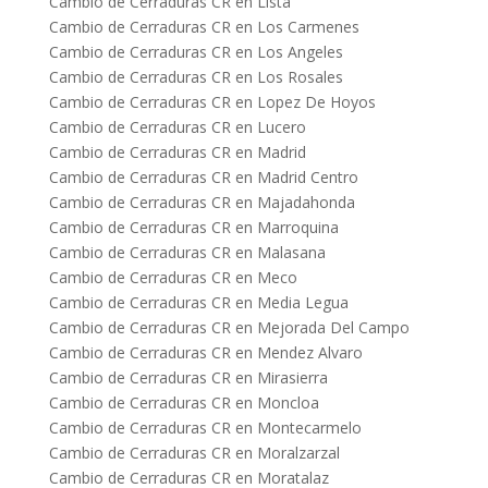
Cambio de Cerraduras CR en Lista
Cambio de Cerraduras CR en Los Carmenes
Cambio de Cerraduras CR en Los Angeles
Cambio de Cerraduras CR en Los Rosales
Cambio de Cerraduras CR en Lopez De Hoyos
Cambio de Cerraduras CR en Lucero
Cambio de Cerraduras CR en Madrid
Cambio de Cerraduras CR en Madrid Centro
Cambio de Cerraduras CR en Majadahonda
Cambio de Cerraduras CR en Marroquina
Cambio de Cerraduras CR en Malasana
Cambio de Cerraduras CR en Meco
Cambio de Cerraduras CR en Media Legua
Cambio de Cerraduras CR en Mejorada Del Campo
Cambio de Cerraduras CR en Mendez Alvaro
Cambio de Cerraduras CR en Mirasierra
Cambio de Cerraduras CR en Moncloa
Cambio de Cerraduras CR en Montecarmelo
Cambio de Cerraduras CR en Moralzarzal
Cambio de Cerraduras CR en Moratalaz