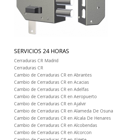
SERVICIOS 24 HORAS
Cerraduras CR Madrid
Cerraduras CR
Cambio de Cerraduras CR en Abrantes
Cambio de Cerraduras CR en Acacias
Cambio de Cerraduras CR en Adelfas
Cambio de Cerraduras CR en Aeropuerto
Cambio de Cerraduras CR en Ajalvir
Cambio de Cerraduras CR en Alameda De Osuna
Cambio de Cerraduras CR en Alcala De Henares
Cambio de Cerraduras CR en Alcobendas
Cambio de Cerraduras CR en Alcorcon
Cambio de Cerraduras CR en Algete