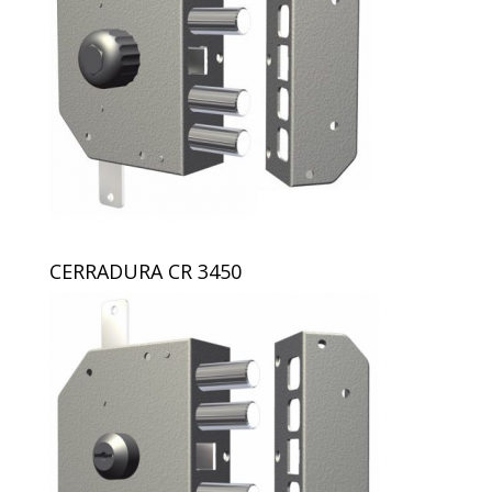
CERRADURA CR 3450