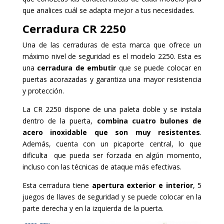
que analices cuál se adapta mejor a tus necesidades.
Cerradura CR 2250
Una de las cerraduras de esta marca que ofrece un
máximo nivel de seguridad es el modelo 2250. Esta es
una
cerradura de embutir
que se puede colocar en
puertas acorazadas y garantiza una mayor resistencia
y protección.
La CR 2250 dispone de una paleta doble y se instala
dentro de la puerta,
combina cuatro bulones de
acero inoxidable que son muy resistentes
.
Además, cuenta con un picaporte central, lo que
dificulta que pueda ser forzada en algún momento,
incluso con las técnicas de ataque más efectivas.
Esta cerradura tiene
apertura exterior e interior
, 5
juegos de llaves de seguridad y se puede colocar en la
parte derecha y en la izquierda de la puerta.