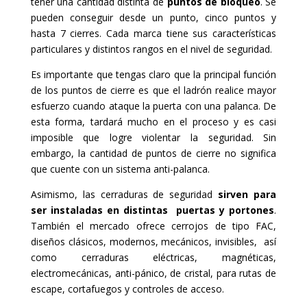
tener una cantidad distinta de
puntos de bloqueo
. Se
pueden conseguir desde un punto, cinco puntos y
hasta 7 cierres. Cada marca tiene sus características
particulares y distintos rangos en el nivel de seguridad.
Es importante que tengas claro que la principal función
de los puntos de cierre es que el ladrón realice mayor
esfuerzo cuando ataque la puerta con una palanca. De
esta forma, tardará mucho en el proceso y es casi
imposible que logre violentar la seguridad. Sin
embargo, la cantidad de puntos de cierre no significa
que cuente con un sistema anti-palanca.
Asimismo, las cerraduras de seguridad
sirven para
ser instaladas en distintas puertas y portones
.
También el mercado ofrece cerrojos de tipo FAC,
diseños clásicos, modernos, mecánicos, invisibles, así
como cerraduras eléctricas, magnéticas,
electromecánicas, anti-pánico, de cristal, para rutas de
escape, cortafuegos y controles de acceso.