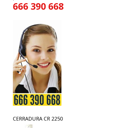
666 390 668
CERRADURA CR 2250