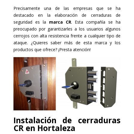
Precisamente una de las empresas que se ha
destacado en la elaboración de cerraduras de
seguridad es la
marca CR
. Esta compañía se ha
preocupado por garantizarles a los usuarios algunos
cerrojos con alta resistencia frente a cualquier tipo de
ataque. ¿Quieres saber más de esta marca y los
productos que ofrece? ¡Presta atención!
Instalación de cerraduras
CR en Hortaleza