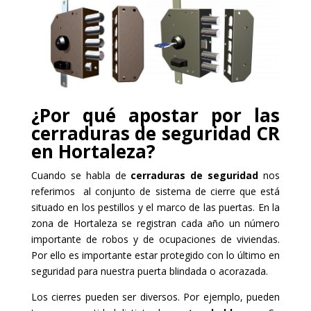
¿Por qué apostar por las
cerraduras de seguridad CR
en Hortaleza?
Cuando se habla de
cerraduras de seguridad
nos
referimos al conjunto de sistema de cierre que está
situado en los pestillos y el marco de las puertas. En la
zona de Hortaleza se registran cada año un número
importante de robos y de ocupaciones de viviendas.
Por ello es importante estar protegido con lo último en
seguridad para nuestra puerta blindada o acorazada.
Los cierres pueden ser diversos. Por ejemplo, pueden