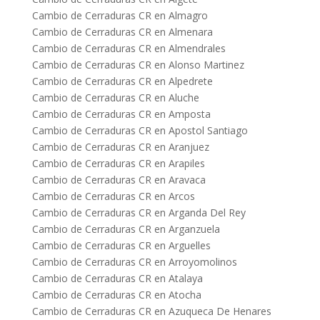
Cambio de Cerraduras CR en Almagro
Cambio de Cerraduras CR en Almenara
Cambio de Cerraduras CR en Almendrales
Cambio de Cerraduras CR en Alonso Martinez
Cambio de Cerraduras CR en Alpedrete
Cambio de Cerraduras CR en Aluche
Cambio de Cerraduras CR en Amposta
Cambio de Cerraduras CR en Apostol Santiago
Cambio de Cerraduras CR en Aranjuez
Cambio de Cerraduras CR en Arapiles
Cambio de Cerraduras CR en Aravaca
Cambio de Cerraduras CR en Arcos
Cambio de Cerraduras CR en Arganda Del Rey
Cambio de Cerraduras CR en Arganzuela
Cambio de Cerraduras CR en Arguelles
Cambio de Cerraduras CR en Arroyomolinos
Cambio de Cerraduras CR en Atalaya
Cambio de Cerraduras CR en Atocha
Cambio de Cerraduras CR en Azuqueca De Henares