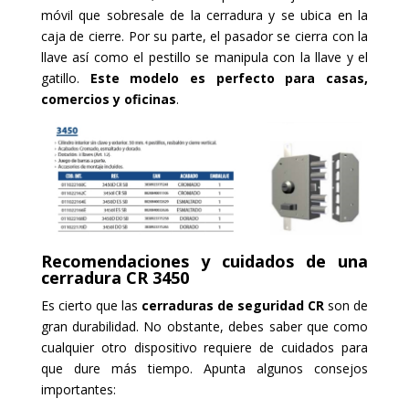
móvil que sobresale de la cerradura y se ubica en la
caja de cierre. Por su parte, el pasador se cierra con la
llave así como el pestillo se manipula con la llave y el
gatillo.
Este modelo es perfecto para casas,
comercios y oficinas
.
Recomendaciones y cuidados de una
cerradura CR 3450
Es cierto que las
cerraduras de seguridad CR
son de
gran durabilidad. No obstante, debes saber que como
cualquier otro dispositivo requiere de cuidados para
que dure más tiempo. Apunta algunos consejos
importantes: