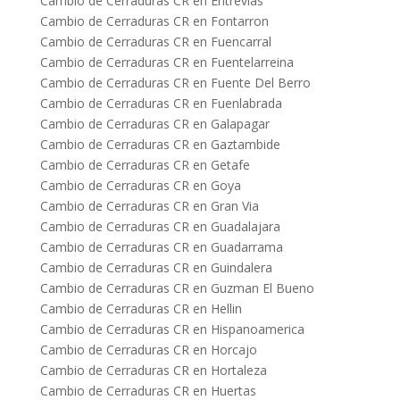
Cambio de Cerraduras CR en Entrevias
Cambio de Cerraduras CR en Fontarron
Cambio de Cerraduras CR en Fuencarral
Cambio de Cerraduras CR en Fuentelarreina
Cambio de Cerraduras CR en Fuente Del Berro
Cambio de Cerraduras CR en Fuenlabrada
Cambio de Cerraduras CR en Galapagar
Cambio de Cerraduras CR en Gaztambide
Cambio de Cerraduras CR en Getafe
Cambio de Cerraduras CR en Goya
Cambio de Cerraduras CR en Gran Via
Cambio de Cerraduras CR en Guadalajara
Cambio de Cerraduras CR en Guadarrama
Cambio de Cerraduras CR en Guindalera
Cambio de Cerraduras CR en Guzman El Bueno
Cambio de Cerraduras CR en Hellin
Cambio de Cerraduras CR en Hispanoamerica
Cambio de Cerraduras CR en Horcajo
Cambio de Cerraduras CR en Hortaleza
Cambio de Cerraduras CR en Huertas