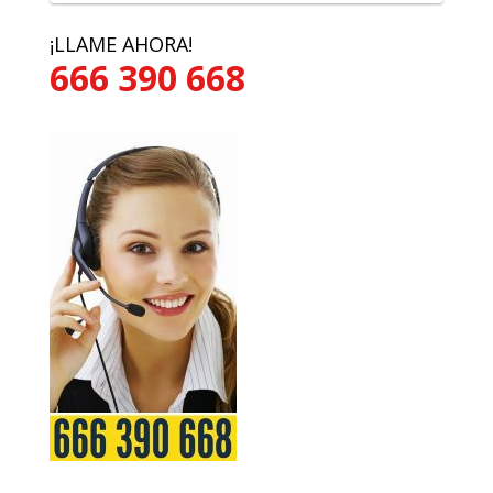
¡LLAME AHORA!
666 390 668