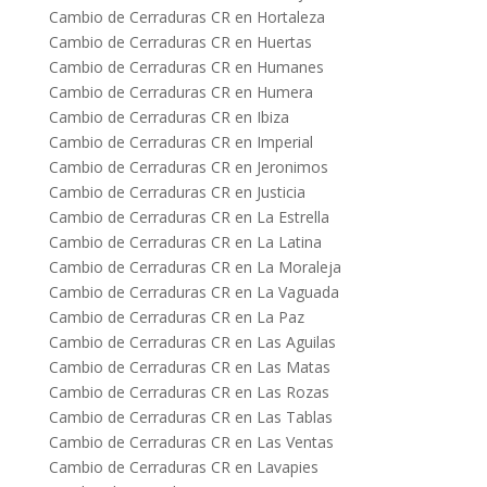
Cambio de Cerraduras CR en Hortaleza
Cambio de Cerraduras CR en Huertas
Cambio de Cerraduras CR en Humanes
Cambio de Cerraduras CR en Humera
Cambio de Cerraduras CR en Ibiza
Cambio de Cerraduras CR en Imperial
Cambio de Cerraduras CR en Jeronimos
Cambio de Cerraduras CR en Justicia
Cambio de Cerraduras CR en La Estrella
Cambio de Cerraduras CR en La Latina
Cambio de Cerraduras CR en La Moraleja
Cambio de Cerraduras CR en La Vaguada
Cambio de Cerraduras CR en La Paz
Cambio de Cerraduras CR en Las Aguilas
Cambio de Cerraduras CR en Las Matas
Cambio de Cerraduras CR en Las Rozas
Cambio de Cerraduras CR en Las Tablas
Cambio de Cerraduras CR en Las Ventas
Cambio de Cerraduras CR en Lavapies