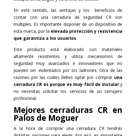
En este sentido, las ventajas y los beneficios de
contar con una cerradura de seguridad CR son
múltiples. Es importante disponer de un dispositivo de
esta marca, por la
elevada protección y resistencia
que garantiza a los usuarios
.
Este producto está elaborado con materiales
altamente resistentes y utiliza mecanismos de
seguridad muy avanzados e innovadores que no
pueden ser violentados por los ladrones. Otra de las
razones por las cuales debes optar por comprar
una
cerradura CR es porque es muy fácil de instalar
y
no necesitas solicitar los servicios de un cerrajero
profesional.
Mejores cerraduras CR en
Palos de Moguer
A la hora de comprar una cerradura CR tendrás
distintas opciones para elegir. Por eso, es importante