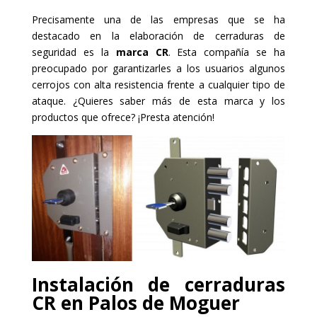
Precisamente una de las empresas que se ha
destacado en la elaboración de cerraduras de
seguridad es la
marca CR
. Esta compañía se ha
preocupado por garantizarles a los usuarios algunos
cerrojos con alta resistencia frente a cualquier tipo de
ataque. ¿Quieres saber más de esta marca y los
productos que ofrece? ¡Presta atención!
Instalación de cerraduras
CR en Palos de Moguer