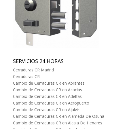
SERVICIOS 24 HORAS
Cerraduras CR Madrid
Cerraduras CR
Cambio de Cerraduras CR en Abrantes
Cambio de Cerraduras CR en Acacias
Cambio de Cerraduras CR en Adelfas
Cambio de Cerraduras CR en Aeropuerto
Cambio de Cerraduras CR en Ajalvir
Cambio de Cerraduras CR en Alameda De Osuna
Cambio de Cerraduras CR en Alcala De Henares