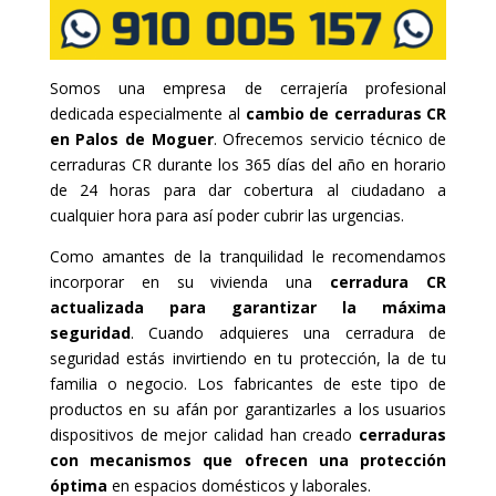
Somos una empresa de cerrajería profesional
dedicada especialmente al
cambio de cerraduras CR
en Palos de Moguer
. Ofrecemos servicio técnico de
cerraduras CR durante los 365 días del año en horario
de 24 horas para dar cobertura al ciudadano a
cualquier hora para así poder cubrir las urgencias.
Como amantes de la tranquilidad le recomendamos
incorporar en su vivienda una
cerradura CR
actualizada para garantizar la máxima
seguridad
. Cuando adquieres una cerradura de
seguridad estás invirtiendo en tu protección, la de tu
familia o negocio. Los fabricantes de este tipo de
productos en su afán por garantizarles a los usuarios
dispositivos de mejor calidad han creado
cerraduras
con mecanismos que ofrecen una protección
óptima
en espacios domésticos y laborales.