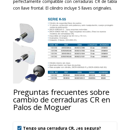
perfectamente compatible con cerraduras CR de tabla
con llave frontal. El cilindro incluye 5 llaves originales.
Preguntas frecuentes sobre
cambio de cerraduras CR en
Palos de Moguer
Tengo una cerradura CR, ¿es segura?