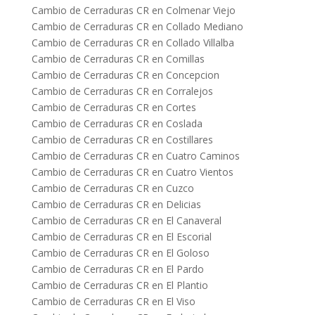
Cambio de Cerraduras CR en Colmenar Viejo
Cambio de Cerraduras CR en Collado Mediano
Cambio de Cerraduras CR en Collado Villalba
Cambio de Cerraduras CR en Comillas
Cambio de Cerraduras CR en Concepcion
Cambio de Cerraduras CR en Corralejos
Cambio de Cerraduras CR en Cortes
Cambio de Cerraduras CR en Coslada
Cambio de Cerraduras CR en Costillares
Cambio de Cerraduras CR en Cuatro Caminos
Cambio de Cerraduras CR en Cuatro Vientos
Cambio de Cerraduras CR en Cuzco
Cambio de Cerraduras CR en Delicias
Cambio de Cerraduras CR en El Canaveral
Cambio de Cerraduras CR en El Escorial
Cambio de Cerraduras CR en El Goloso
Cambio de Cerraduras CR en El Pardo
Cambio de Cerraduras CR en El Plantio
Cambio de Cerraduras CR en El Viso