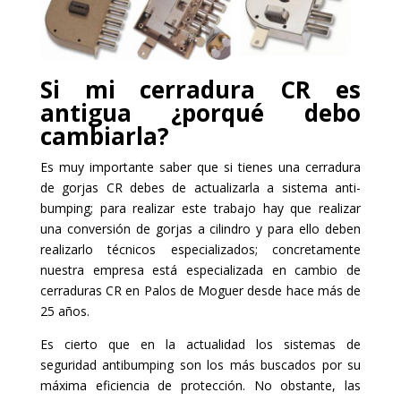
Si mi cerradura CR es
antigua ¿porqué debo
cambiarla?
Es muy importante saber que si tienes una cerradura
de gorjas CR debes de actualizarla a sistema anti-
bumping; para realizar este trabajo hay que realizar
una conversión de gorjas a cilindro y para ello deben
realizarlo técnicos especializados; concretamente
nuestra empresa está especializada en cambio de
cerraduras CR en Palos de Moguer desde hace más de
25 años.
Es cierto que en la actualidad los sistemas de
seguridad antibumping son los más buscados por su
máxima eficiencia de protección. No obstante, las