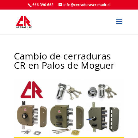
666 390 668
info@cerradurascr.madrid
Cambio de cerraduras
CR en Palos de Moguer