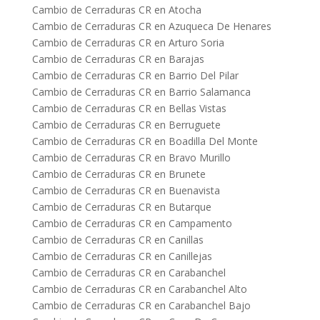
Cambio de Cerraduras CR en Atocha
Cambio de Cerraduras CR en Azuqueca De Henares
Cambio de Cerraduras CR en Arturo Soria
Cambio de Cerraduras CR en Barajas
Cambio de Cerraduras CR en Barrio Del Pilar
Cambio de Cerraduras CR en Barrio Salamanca
Cambio de Cerraduras CR en Bellas Vistas
Cambio de Cerraduras CR en Berruguete
Cambio de Cerraduras CR en Boadilla Del Monte
Cambio de Cerraduras CR en Bravo Murillo
Cambio de Cerraduras CR en Brunete
Cambio de Cerraduras CR en Buenavista
Cambio de Cerraduras CR en Butarque
Cambio de Cerraduras CR en Campamento
Cambio de Cerraduras CR en Canillas
Cambio de Cerraduras CR en Canillejas
Cambio de Cerraduras CR en Carabanchel
Cambio de Cerraduras CR en Carabanchel Alto
Cambio de Cerraduras CR en Carabanchel Bajo