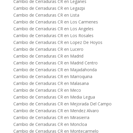
Cambio de Cerraduras CR en Leganes
Cambio de Cerraduras CR en Legazpi
Cambio de Cerraduras CR en Lista
Cambio de Cerraduras CR en Los Carmenes
Cambio de Cerraduras CR en Los Angeles
Cambio de Cerraduras CR en Los Rosales
Cambio de Cerraduras CR en Lopez De Hoyos
Cambio de Cerraduras CR en Lucero
Cambio de Cerraduras CR en Madrid
Cambio de Cerraduras CR en Madrid Centro
Cambio de Cerraduras CR en Majadahonda
Cambio de Cerraduras CR en Marroquina
Cambio de Cerraduras CR en Malasana
Cambio de Cerraduras CR en Meco
Cambio de Cerraduras CR en Media Legua
Cambio de Cerraduras CR en Mejorada Del Campo
Cambio de Cerraduras CR en Mendez Alvaro
Cambio de Cerraduras CR en Mirasierra
Cambio de Cerraduras CR en Moncloa
Cambio de Cerraduras CR en Montecarmelo