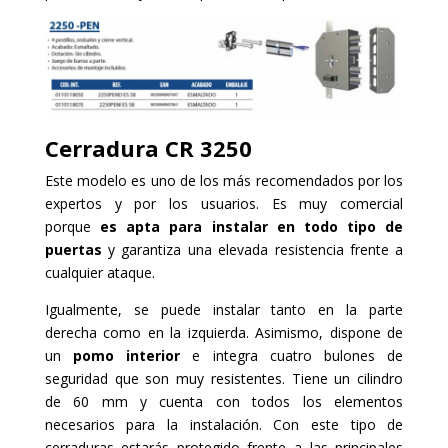
Cerradura
CR 3250
Este modelo es uno de los más recomendados por los
expertos y por los usuarios. Es muy comercial
porque
es apta para instalar en todo tipo de
puertas
y garantiza una elevada resistencia frente a
cualquier ataque.
Igualmente, se puede instalar tanto en la parte
derecha como en la izquierda. Asimismo, dispone de
un
pomo interior
e integra cuatro bulones de
seguridad que son muy resistentes. Tiene un cilindro
de 60 mm y cuenta con todos los elementos
necesarios para la instalación. Con este tipo de
cerraduras estarás protegido frente a las principales