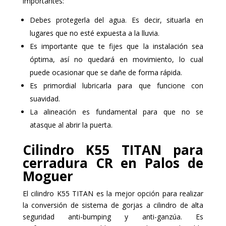
importantes:
Debes protegerla del agua. Es decir, situarla en
lugares que no esté expuesta a la lluvia.
Es importante que te fijes que la instalación sea
óptima, así no quedará en movimiento, lo cual
puede ocasionar que se dañe de forma rápida.
Es primordial lubricarla para que funcione con
suavidad.
La alineación es fundamental para que no se
atasque al abrir la puerta.
Cilindro K55 TITAN para
cerradura CR en Palos de
Moguer
El cilindro K55 TITAN es la mejor opción para realizar
la conversión de sistema de gorjas a cilindro de alta
seguridad anti-bumping y anti-ganzúa. Es