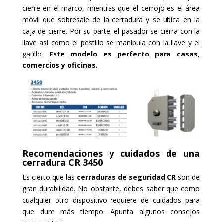
cierre en el marco, mientras que el cerrojo es el área
móvil que sobresale de la cerradura y se ubica en la
caja de cierre. Por su parte, el pasador se cierra con la
llave así como el pestillo se manipula con la llave y el
gatillo.
Este modelo es perfecto para casas,
comercios y oficinas
.
Recomendaciones y cuidados de una
cerradura CR 3450
Es cierto que las
cerraduras de seguridad CR
son de
gran durabilidad. No obstante, debes saber que como
cualquier otro dispositivo requiere de cuidados para
que dure más tiempo. Apunta algunos consejos