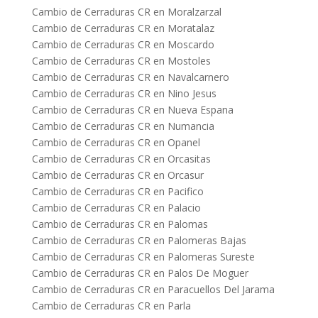
Cambio de Cerraduras CR en Moralzarzal
Cambio de Cerraduras CR en Moratalaz
Cambio de Cerraduras CR en Moscardo
Cambio de Cerraduras CR en Mostoles
Cambio de Cerraduras CR en Navalcarnero
Cambio de Cerraduras CR en Nino Jesus
Cambio de Cerraduras CR en Nueva Espana
Cambio de Cerraduras CR en Numancia
Cambio de Cerraduras CR en Opanel
Cambio de Cerraduras CR en Orcasitas
Cambio de Cerraduras CR en Orcasur
Cambio de Cerraduras CR en Pacifico
Cambio de Cerraduras CR en Palacio
Cambio de Cerraduras CR en Palomas
Cambio de Cerraduras CR en Palomeras Bajas
Cambio de Cerraduras CR en Palomeras Sureste
Cambio de Cerraduras CR en Palos De Moguer
Cambio de Cerraduras CR en Paracuellos Del Jarama
Cambio de Cerraduras CR en Parla