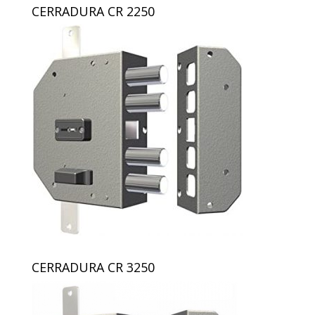
CERRADURA CR 2250
CERRADURA CR 3250