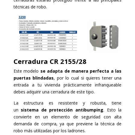
técnicas de robo.
Cerradura
C
R 2155/28
Este modelo
se adapta de manera perfecta a las
puertas blindadas
, por lo cual si quieres tener una
entrada a tu vivienda prácticamente infranqueable
debes adquirir una cerradura de este tipo.
La estructura es resistente y robusta, tiene
un
sistema de protección antibumping
. Esto la
convierte en un elemento de seguridad con alta
demanda de compra, ya que previene la técnica de
robo más utilizadas por los ladrones.