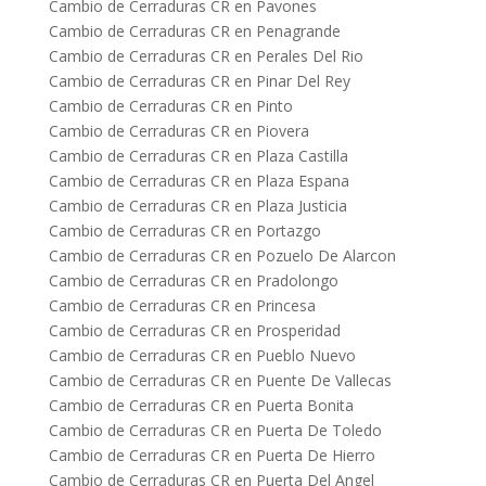
Cambio de Cerraduras CR en Pavones
Cambio de Cerraduras CR en Penagrande
Cambio de Cerraduras CR en Perales Del Rio
Cambio de Cerraduras CR en Pinar Del Rey
Cambio de Cerraduras CR en Pinto
Cambio de Cerraduras CR en Piovera
Cambio de Cerraduras CR en Plaza Castilla
Cambio de Cerraduras CR en Plaza Espana
Cambio de Cerraduras CR en Plaza Justicia
Cambio de Cerraduras CR en Portazgo
Cambio de Cerraduras CR en Pozuelo De Alarcon
Cambio de Cerraduras CR en Pradolongo
Cambio de Cerraduras CR en Princesa
Cambio de Cerraduras CR en Prosperidad
Cambio de Cerraduras CR en Pueblo Nuevo
Cambio de Cerraduras CR en Puente De Vallecas
Cambio de Cerraduras CR en Puerta Bonita
Cambio de Cerraduras CR en Puerta De Toledo
Cambio de Cerraduras CR en Puerta De Hierro
Cambio de Cerraduras CR en Puerta Del Angel