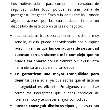
Los motivos sobran para comprar una cerradura de
seguridad, sobre todo, porque es una forma de
proteger tu integridad física y la de tu familia. Conoce
algunas razones por las cuales debes instalar un
dispositivo de este tipo en tu casa o negocio.
Las cerraduras tradicionales tienen un sistema muy
sencillo, el cual puede ser violentado por cualquier
ladrón, mientras que
las cerraduras de seguridad
cuentan con un sistema más complejo que no
puede ser abierto
por un alambre o cualquier otra
herramienta usada para hurtar o robar.
Te garantizan una mayor tranquilidad para
dejar tu casa sola
, ya que sabrás que el sistema
de seguridad es eficiente. En algunos casos, hay
cerraduras inteligentes que puedes controlar de
forma remota y te ofrecen mayor comodidad.
Puedes conseguir distintos tipos
y se visualizan