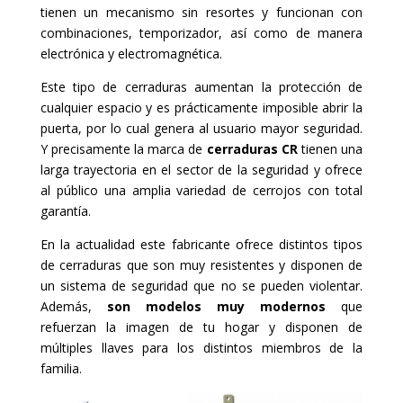
tienen un mecanismo sin resortes y funcionan con
combinaciones, temporizador, así como de manera
electrónica y electromagnética.
Este tipo de cerraduras aumentan la protección de
cualquier espacio y es prácticamente imposible abrir la
puerta, por lo cual genera al usuario mayor seguridad.
Y precisamente la marca de
cerraduras CR
tienen una
larga trayectoria en el sector de la seguridad y ofrece
al público una amplia variedad de cerrojos con total
garantía.
En la actualidad este fabricante ofrece distintos tipos
de cerraduras que son muy resistentes y disponen de
un sistema de seguridad que no se pueden violentar.
Además,
son modelos muy modernos
que
refuerzan la imagen de tu hogar y disponen de
múltiples llaves para los distintos miembros de la
familia.