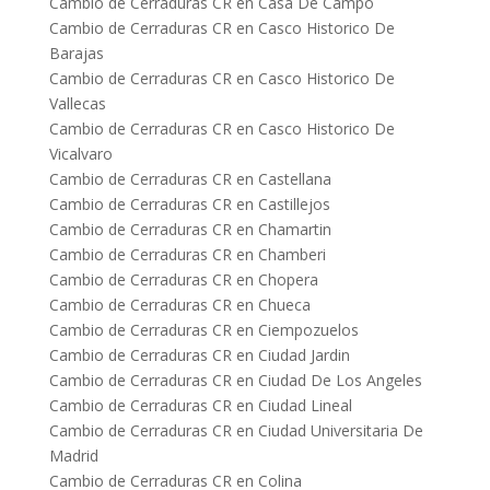
Cambio de Cerraduras CR en Casa De Campo
Cambio de Cerraduras CR en Casco Historico De
Barajas
Cambio de Cerraduras CR en Casco Historico De
Vallecas
Cambio de Cerraduras CR en Casco Historico De
Vicalvaro
Cambio de Cerraduras CR en Castellana
Cambio de Cerraduras CR en Castillejos
Cambio de Cerraduras CR en Chamartin
Cambio de Cerraduras CR en Chamberi
Cambio de Cerraduras CR en Chopera
Cambio de Cerraduras CR en Chueca
Cambio de Cerraduras CR en Ciempozuelos
Cambio de Cerraduras CR en Ciudad Jardin
Cambio de Cerraduras CR en Ciudad De Los Angeles
Cambio de Cerraduras CR en Ciudad Lineal
Cambio de Cerraduras CR en Ciudad Universitaria De
Madrid
Cambio de Cerraduras CR en Colina