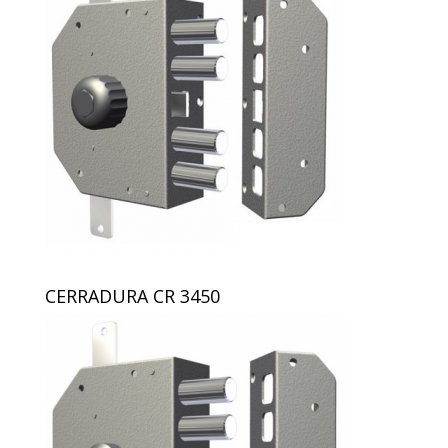
CERRADURA CR 3450