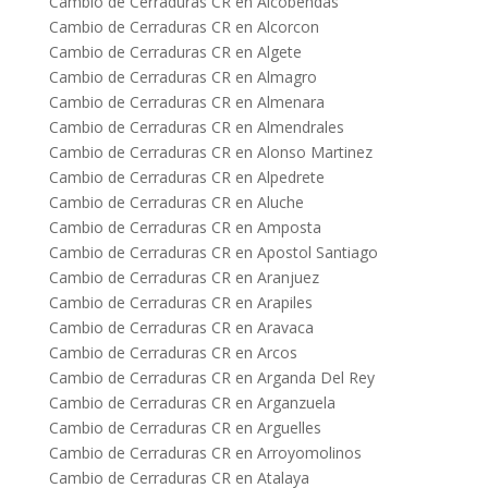
Cambio de Cerraduras CR en Alcobendas
Cambio de Cerraduras CR en Alcorcon
Cambio de Cerraduras CR en Algete
Cambio de Cerraduras CR en Almagro
Cambio de Cerraduras CR en Almenara
Cambio de Cerraduras CR en Almendrales
Cambio de Cerraduras CR en Alonso Martinez
Cambio de Cerraduras CR en Alpedrete
Cambio de Cerraduras CR en Aluche
Cambio de Cerraduras CR en Amposta
Cambio de Cerraduras CR en Apostol Santiago
Cambio de Cerraduras CR en Aranjuez
Cambio de Cerraduras CR en Arapiles
Cambio de Cerraduras CR en Aravaca
Cambio de Cerraduras CR en Arcos
Cambio de Cerraduras CR en Arganda Del Rey
Cambio de Cerraduras CR en Arganzuela
Cambio de Cerraduras CR en Arguelles
Cambio de Cerraduras CR en Arroyomolinos
Cambio de Cerraduras CR en Atalaya