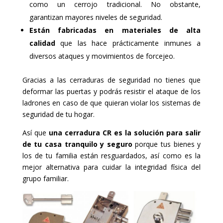
como un cerrojo tradicional. No obstante,
garantizan mayores niveles de seguridad.
Están fabricadas en materiales de alta
calidad
que las hace prácticamente inmunes a
diversos ataques y movimientos de forcejeo.
Gracias a las cerraduras de seguridad no tienes que
deformar las puertas y podrás resistir el ataque de los
ladrones en caso de que quieran violar los sistemas de
seguridad de tu hogar.
Así que
una cerradura CR es la solución para salir
de tu casa tranquilo y seguro
porque tus bienes y
los de tu familia están resguardados, así como es la
mejor alternativa para cuidar la integridad física del
grupo familiar.