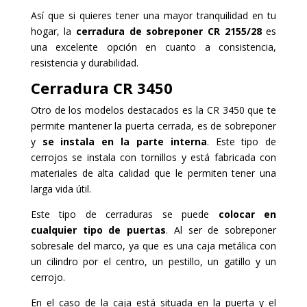
Así que si quieres tener una mayor tranquilidad en tu
hogar, la
cerradura de sobreponer CR 2155/28
es
una excelente opción en cuanto a consistencia,
resistencia y durabilidad.
Cerradura
CR 3450
Otro de los modelos destacados es la CR 3450 que te
permite mantener la puerta cerrada, es de sobreponer
y
se instala en la parte interna
. Este tipo de
cerrojos se instala con tornillos y está fabricada con
materiales de alta calidad que le permiten tener una
larga vida útil.
Este tipo de cerraduras se puede
colocar en
cualquier tipo de puertas
. Al ser de sobreponer
sobresale del marco, ya que es una caja metálica con
un cilindro por el centro, un pestillo, un gatillo y un
cerrojo.
En el caso de la caja está situada en la puerta y el