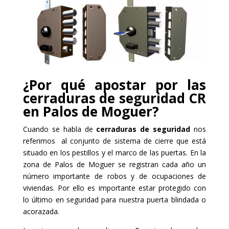
¿Por qué apostar por las
cerraduras de seguridad CR
en Palos de Moguer?
Cuando se habla de
cerraduras de seguridad
nos
referimos al conjunto de sistema de cierre que está
situado en los pestillos y el marco de las puertas. En la
zona de Palos de Moguer se registran cada año un
número importante de robos y de ocupaciones de
viviendas. Por ello es importante estar protegido con
lo último en seguridad para nuestra puerta blindada o
acorazada.