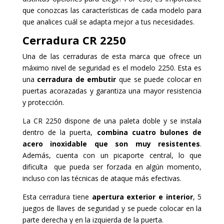
que conozcas las características de cada modelo para
que analices cuál se adapta mejor a tus necesidades.
Cerradura CR 2250
Una de las cerraduras de esta marca que ofrece un
máximo nivel de seguridad es el modelo 2250. Esta es
una
cerradura de embutir
que se puede colocar en
puertas acorazadas y garantiza una mayor resistencia
y protección.
La CR 2250 dispone de una paleta doble y se instala
dentro de la puerta,
combina cuatro bulones de
acero inoxidable que son muy resistentes
.
Además, cuenta con un picaporte central, lo que
dificulta que pueda ser forzada en algún momento,
incluso con las técnicas de ataque más efectivas.
Esta cerradura tiene
apertura exterior e interior
, 5
juegos de llaves de seguridad y se puede colocar en la
parte derecha y en la izquierda de la puerta.