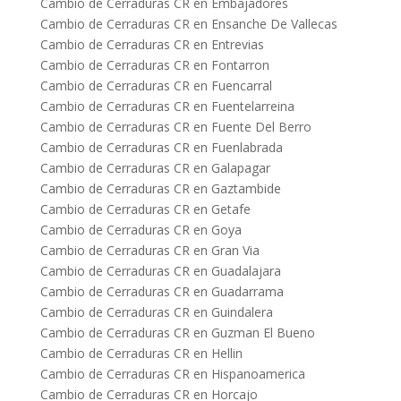
Cambio de Cerraduras CR en Embajadores
Cambio de Cerraduras CR en Ensanche De Vallecas
Cambio de Cerraduras CR en Entrevias
Cambio de Cerraduras CR en Fontarron
Cambio de Cerraduras CR en Fuencarral
Cambio de Cerraduras CR en Fuentelarreina
Cambio de Cerraduras CR en Fuente Del Berro
Cambio de Cerraduras CR en Fuenlabrada
Cambio de Cerraduras CR en Galapagar
Cambio de Cerraduras CR en Gaztambide
Cambio de Cerraduras CR en Getafe
Cambio de Cerraduras CR en Goya
Cambio de Cerraduras CR en Gran Via
Cambio de Cerraduras CR en Guadalajara
Cambio de Cerraduras CR en Guadarrama
Cambio de Cerraduras CR en Guindalera
Cambio de Cerraduras CR en Guzman El Bueno
Cambio de Cerraduras CR en Hellin
Cambio de Cerraduras CR en Hispanoamerica
Cambio de Cerraduras CR en Horcajo