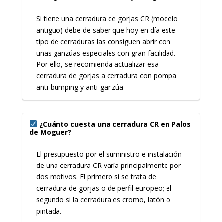
Si tiene una cerradura de gorjas CR (modelo
antiguo) debe de saber que hoy en día este
tipo de cerraduras las consiguen abrir con
unas ganzúas especiales con gran facilidad.
Por ello, se recomienda actualizar esa
cerradura de gorjas a cerradura con pompa
anti-bumping y anti-ganzúa
¿Cuánto cuesta una cerradura CR en Palos
de Moguer?
El presupuesto por el suministro e instalación
de una cerradura CR varía principalmente por
dos motivos. El primero si se trata de
cerradura de gorjas o de perfil europeo; el
segundo si la cerradura es cromo, latón o
pintada.