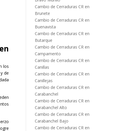
Cambio de Cerraduras CR en
Brunete
Cambio de Cerraduras CR en
Buenavista
Cambio de Cerraduras CR en
Butarque
 en
Cambio de Cerraduras CR en
Campamento
Cambio de Cerraduras CR en
n los
Canillas
 y de
Cambio de Cerraduras CR en
ndada
Canillejas
Cambio de Cerraduras CR en
Carabanchel
ueden
Cambio de Cerraduras CR en
intos
Carabanchel Alto
Cambio de Cerraduras CR en
Carabanchel Bajo
uerzo
Cambio de Cerraduras CR en
logre