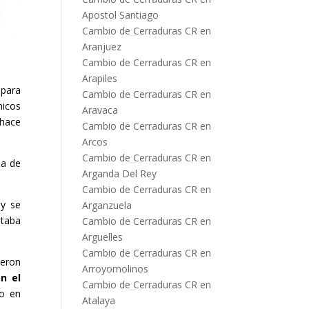
Apostol Santiago
Cambio de Cerraduras CR en
Aranjuez
Cambio de Cerraduras CR en
Arapiles
 para
Cambio de Cerraduras CR en
nicos
Aravaca
 hace
Cambio de Cerraduras CR en
Arcos
Cambio de Cerraduras CR en
ia de
Arganda Del Rey
Cambio de Cerraduras CR en
 y se
Arganzuela
itaba
Cambio de Cerraduras CR en
Arguelles
Cambio de Cerraduras CR en
ieron
Arroyomolinos
n el
Cambio de Cerraduras CR en
do en
Atalaya