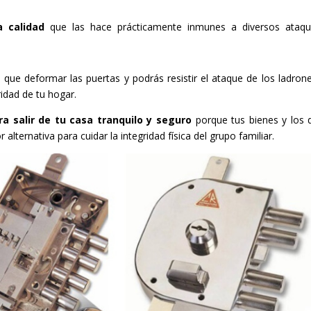
a calidad
que las hace prácticamente inmunes a diversos ataqu
 que deformar las puertas y podrás resistir el ataque de los ladron
idad de tu hogar.
ra salir de tu casa tranquilo y seguro
porque tus bienes y los 
alternativa para cuidar la integridad física del grupo familiar.