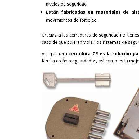
niveles de seguridad.
Están fabricadas en materiales de alt
movimientos de forcejeo.
Gracias a las cerraduras de seguridad no tienes
caso de que quieran violar los sistemas de segur
Así que
una cerradura CR es la solución pa
familia están resguardados, así como es la mejor 