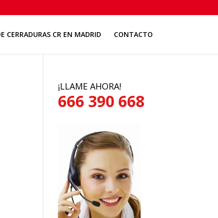
E CERRADURAS CR EN MADRID
CONTACTO
¡LLAME AHORA!
666 390 668