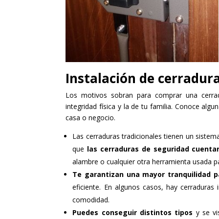
Instalación de cerradur
Los motivos sobran para comprar una cerra
integridad física y la de tu familia. Conoce algu
casa o negocio.
Las cerraduras tradicionales tienen un sistema
que
las cerraduras de seguridad cuenta
alambre o cualquier otra herramienta usada pa
Te garantizan una mayor tranquilidad pa
eficiente. En algunos casos, hay cerraduras
comodidad.
Puedes conseguir distintos tipos
y se vi