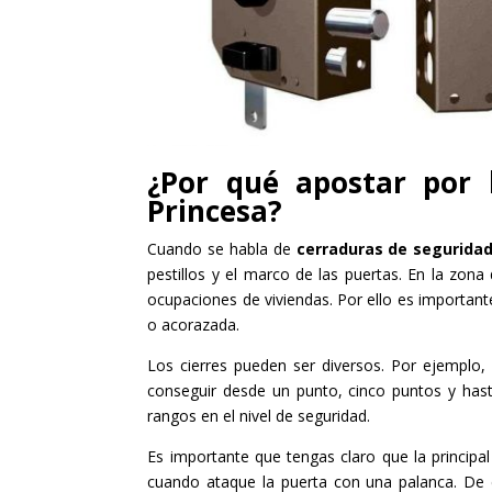
¿Por qué apostar por 
Princesa?
Cuando se habla de
cerraduras de segurida
pestillos y el marco de las puertas. En la zo
ocupaciones de viviendas. Por ello es important
o acorazada.
Los cierres pueden ser diversos. Por ejemplo,
conseguir desde un punto, cinco puntos y hasta 
rangos en el nivel de seguridad.
Es importante que tengas claro que la principal
cuando ataque la puerta con una palanca. De 