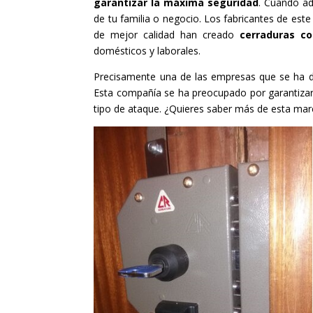
garantizar la máxima seguridad
. Cuando ad
de tu familia o negocio. Los fabricantes de este
de mejor calidad han creado
cerraduras c
domésticos y laborales.
Precisamente una de las empresas que se ha d
Esta compañía se ha preocupado por garantizarle
tipo de ataque. ¿Quieres saber más de esta marc