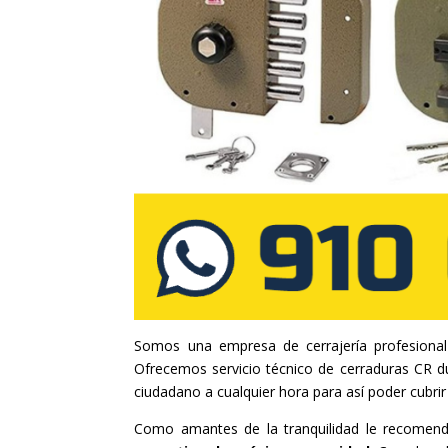
Somos una empresa de cerrajería profesiona
Ofrecemos servicio técnico de cerraduras CR du
ciudadano a cualquier hora para así poder cubrir 
Como amantes de la tranquilidad le recomen