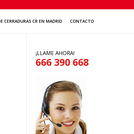
E CERRADURAS CR EN MADRID
CONTACTO
¡LLAME AHORA!
666 390 668