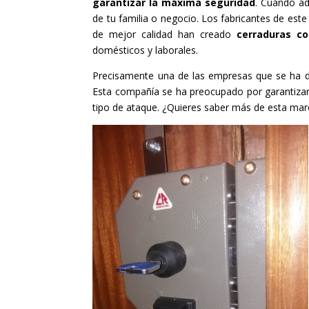
garantizar la máxima seguridad
. Cuando ad
de tu familia o negocio. Los fabricantes de este
de mejor calidad han creado
cerraduras c
domésticos y laborales.
Precisamente una de las empresas que se ha d
Esta compañía se ha preocupado por garantizarle
tipo de ataque. ¿Quieres saber más de esta marc