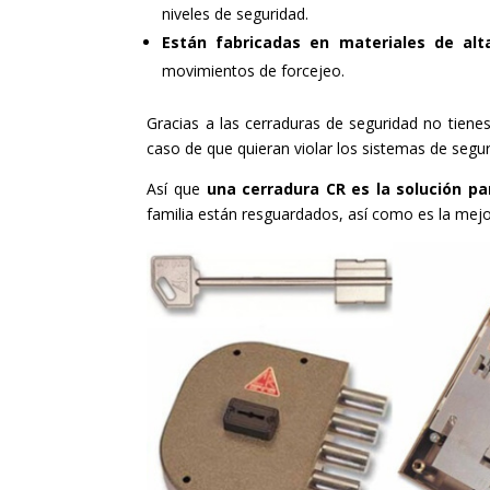
niveles de seguridad.
Están fabricadas en materiales de alt
movimientos de forcejeo.
Gracias a las cerraduras de seguridad no tienes
caso de que quieran violar los sistemas de segur
Así que
una cerradura CR es la solución pa
familia están resguardados, así como es la mejor 