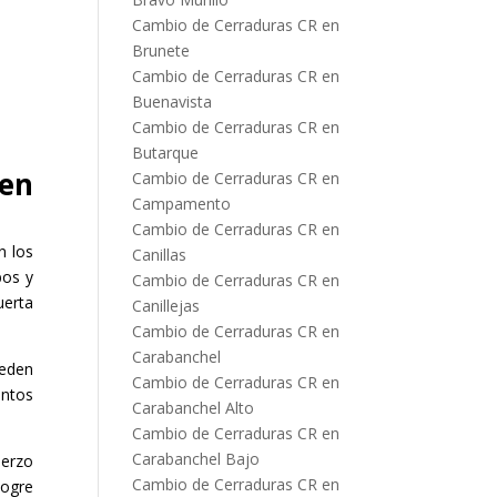
Cambio de Cerraduras CR en
Brunete
Cambio de Cerraduras CR en
Buenavista
Cambio de Cerraduras CR en
Butarque
 en
Cambio de Cerraduras CR en
Campamento
Cambio de Cerraduras CR en
n los
Canillas
bos y
Cambio de Cerraduras CR en
uerta
Canillejas
Cambio de Cerraduras CR en
Carabanchel
ueden
Cambio de Cerraduras CR en
intos
Carabanchel Alto
Cambio de Cerraduras CR en
Carabanchel Bajo
uerzo
Cambio de Cerraduras CR en
logre