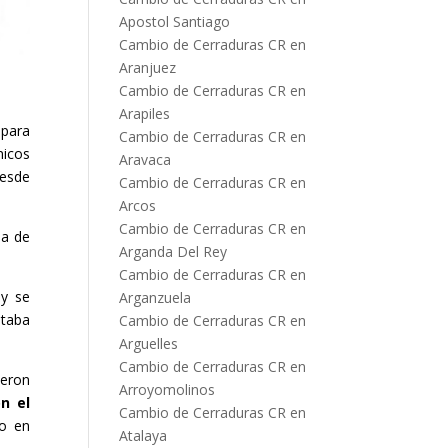
Apostol Santiago
Cambio de Cerraduras CR en
Aranjuez
Cambio de Cerraduras CR en
Arapiles
 para
Cambio de Cerraduras CR en
nicos
Aravaca
desde
Cambio de Cerraduras CR en
Arcos
Cambio de Cerraduras CR en
ia de
Arganda Del Rey
Cambio de Cerraduras CR en
 y se
Arganzuela
itaba
Cambio de Cerraduras CR en
Arguelles
Cambio de Cerraduras CR en
ieron
Arroyomolinos
n el
Cambio de Cerraduras CR en
do en
Atalaya