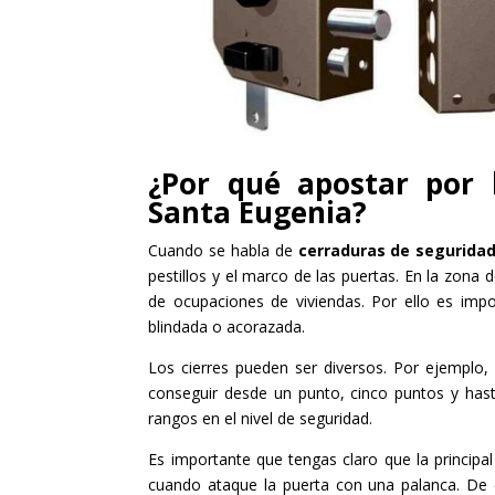
¿Por qué apostar por 
Santa Eugenia?
Cuando se habla de
cerraduras de segurida
pestillos y el marco de las puertas. En la zon
de ocupaciones de viviendas. Por ello es impo
blindada o acorazada.
Los cierres pueden ser diversos. Por ejemplo,
conseguir desde un punto, cinco puntos y hasta 
rangos en el nivel de seguridad.
Es importante que tengas claro que la principal
cuando ataque la puerta con una palanca. De 