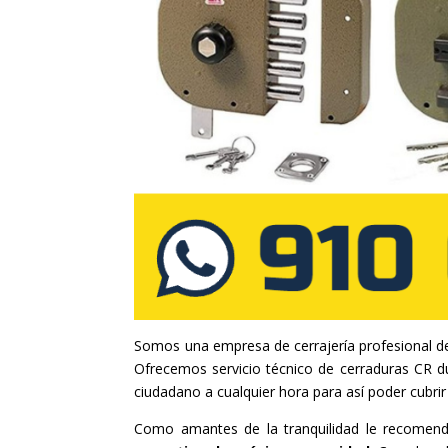
Somos una empresa de cerrajería profesional d
Ofrecemos servicio técnico de cerraduras CR du
ciudadano a cualquier hora para así poder cubrir 
Como amantes de la tranquilidad le recomen