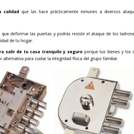
a calidad
que las hace prácticamente inmunes a diversos ataqu
 que deformar las puertas y podrás resistir el ataque de los ladron
idad de tu hogar.
ra salir de tu casa tranquilo y seguro
porque tus bienes y los 
alternativa para cuidar la integridad física del grupo familiar.