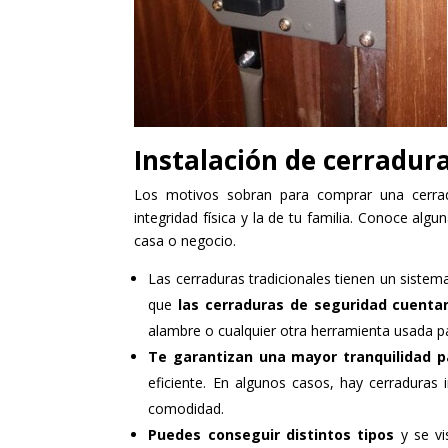
Instalación de cerradur
Los motivos sobran para comprar una cerra
integridad física y la de tu familia. Conoce algu
casa o negocio.
Las cerraduras tradicionales tienen un sistema
que
las cerraduras de seguridad cuenta
alambre o cualquier otra herramienta usada pa
Te garantizan una mayor tranquilidad pa
eficiente. En algunos casos, hay cerraduras
comodidad.
Puedes conseguir distintos tipos
y se vi